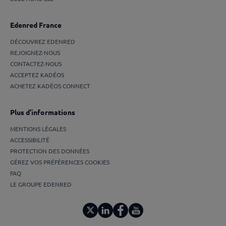
Edenred France
DÉCOUVREZ EDENRED
REJOIGNEZ-NOUS
CONTACTEZ-NOUS
ACCEPTEZ KADÉOS
ACHETEZ KADÉOS CONNECT
Plus d’informations
MENTIONS LÉGALES
ACCESSIBILITÉ
PROTECTION DES DONNÉES
GÉREZ VOS PRÉFÉRENCES COOKIES
FAQ
LE GROUPE EDENRED