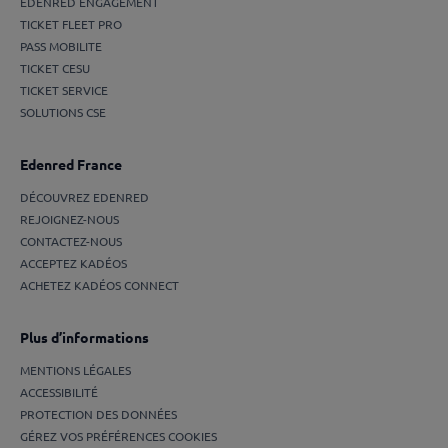
EDENRED ENGAGEMENT
TICKET FLEET PRO
PASS MOBILITE
TICKET CESU
TICKET SERVICE
SOLUTIONS CSE
Edenred France
DÉCOUVREZ EDENRED
REJOIGNEZ-NOUS
CONTACTEZ-NOUS
ACCEPTEZ KADÉOS
ACHETEZ KADÉOS CONNECT
Plus d’informations
MENTIONS LÉGALES
ACCESSIBILITÉ
PROTECTION DES DONNÉES
GÉREZ VOS PRÉFÉRENCES COOKIES