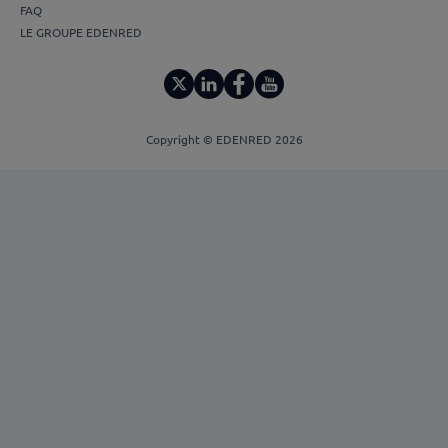
FAQ
LE GROUPE EDENRED
Copyright © EDENRED 2026