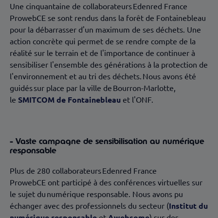
Une cinquantaine de collaborateurs Edenred France
ProwebCE se sont rendus dans la forêt de Fontainebleau
pour la débarrasser d'un maximum de ses déchets. Une
action concrète qui permet de se rendre compte de la
réalité sur le terrain et de l'importance de continuer à
sensibiliser l'ensemble des générations à la protection de
l'environnement et au tri des déchets. Nous avons été
guidés sur place par la ville de Bourron-Marlotte,
le
SMITCOM de Fontainebleau
et l'ONF.
- Vaste campagne de sensibilisation au numérique
responsable
Plus de 280 collaborateurs Edenred France
ProwebCE ont participé à des conférences virtuelles sur
le sujet du numérique responsable. Nous avons pu
échanger avec des professionnels du secteur (
Institut du
numérique responsable
et
Awebsome
) sur des