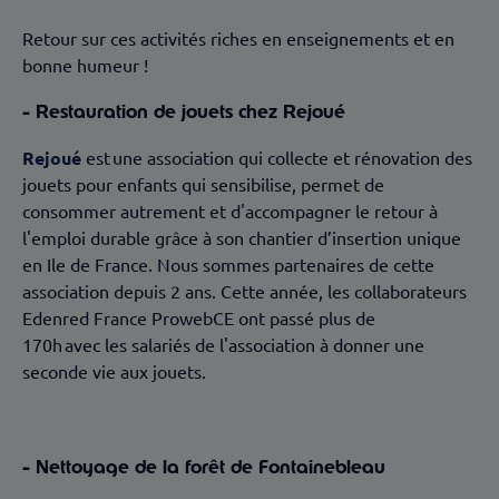
Retour sur ces activités riches en enseignements et en
bonne humeur !
- Restauration de jouets chez Rejoué
Rejoué
est une association qui collecte et rénovation des
jouets pour enfants qui sensibilise, permet de
consommer autrement et d'accompagner le retour à
l'emploi durable grâce à son chantier d’insertion unique
en Ile de France. Nous sommes partenaires de cette
association depuis 2 ans. Cette année, les collaborateurs
Edenred France ProwebCE ont passé plus de
170h avec les salariés de l'association à donner une
seconde vie aux jouets.
- Nettoyage de la forêt de Fontainebleau