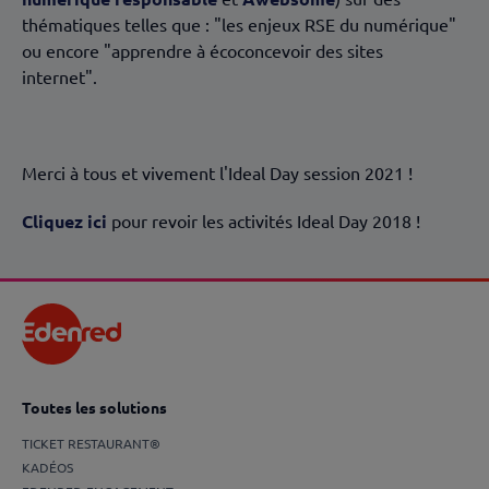
thématiques telles que : "les enjeux RSE du numérique"
ou encore "apprendre à écoconcevoir des sites
internet".
Merci à tous et vivement l'Ideal Day session 2021 !
Cliquez ici
pour revoir les activités Ideal Day 2018 !
Toutes les solutions
TICKET RESTAURANT®
KADÉOS