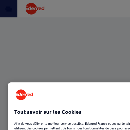
Tout savoir sur les Cookies
Afin de vous délivrer le meilleur service possible, Edenred France et ses partenai
utilisent des cookies permettant : de fournir des fonctionnalités de base pour ass