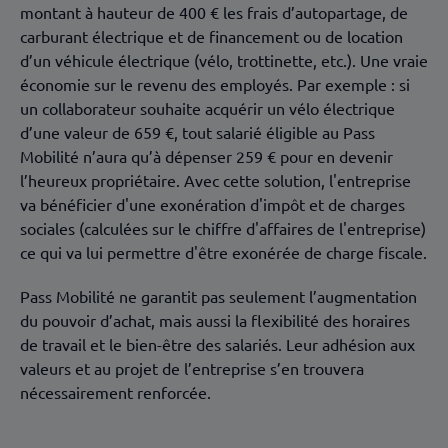
montant à hauteur de 400 € les frais d’autopartage, de
carburant électrique et de financement ou de location
d’un véhicule électrique (vélo, trottinette, etc.). Une vraie
économie sur le revenu des employés. Par exemple : si
un collaborateur souhaite acquérir un vélo électrique
d’une valeur de 659 €, tout salarié éligible au Pass
Mobilité n’aura qu’à dépenser 259 € pour en devenir
l’heureux propriétaire. Avec cette solution, l'entreprise
va bénéficier d'une exonération d'impôt et de charges
sociales (calculées sur le chiffre d'affaires de l'entreprise)
ce qui va lui permettre d'être exonérée de charge fiscale.
Pass Mobilité ne garantit pas seulement l’augmentation
du pouvoir d’achat, mais aussi la flexibilité des horaires
de travail et le bien-être des salariés. Leur adhésion aux
valeurs et au projet de l’entreprise s’en trouvera
nécessairement renforcée.