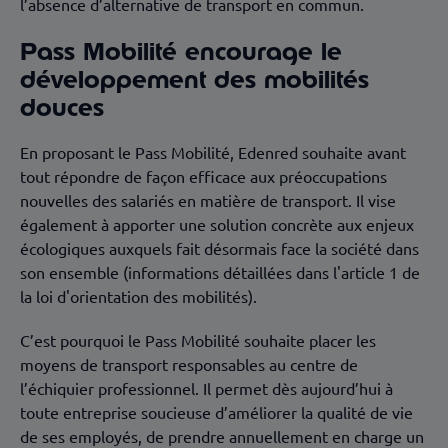
l’absence d’alternative de transport en commun.
Pass Mobilité encourage le
développement des mobilités
douces
En proposant le Pass Mobilité, Edenred souhaite avant
tout répondre de façon efficace aux préoccupations
nouvelles des salariés en matière de transport. Il vise
également à apporter une solution concrète aux enjeux
écologiques auxquels fait désormais face la société dans
son ensemble (informations détaillées dans l'article 1 de
la loi d'orientation des mobilités).
C’est pourquoi le Pass Mobilité souhaite placer les
moyens de transport responsables au centre de
l’échiquier professionnel. Il permet dès aujourd’hui à
toute entreprise soucieuse d’améliorer la qualité de vie
de ses employés, de prendre annuellement en charge un