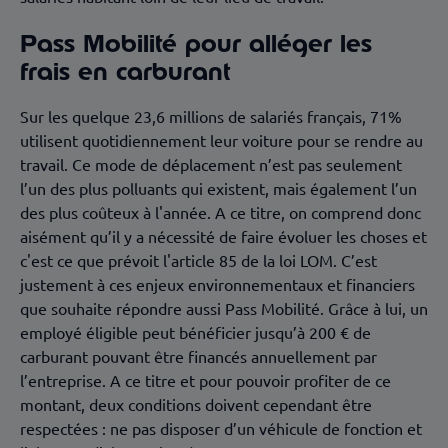
Pass Mobilité pour alléger les
frais en carburant
Sur les quelque 23,6 millions de salariés français, 71%
utilisent quotidiennement leur voiture pour se rendre au
travail. Ce mode de déplacement n’est pas seulement
l’un des plus polluants qui existent, mais également l’un
des plus coûteux à l'année. A ce titre, on comprend donc
aisément qu’il y a nécessité de faire évoluer les choses et
c'est ce que prévoit l'article 85 de la loi LOM. C’est
justement à ces enjeux environnementaux et financiers
que souhaite répondre aussi Pass Mobilité. Grâce à lui, un
employé éligible peut bénéficier jusqu’à 200 € de
carburant pouvant être financés annuellement par
l’entreprise. A ce titre et pour pouvoir profiter de ce
montant, deux conditions doivent cependant être
respectées : ne pas disposer d’un véhicule de fonction et