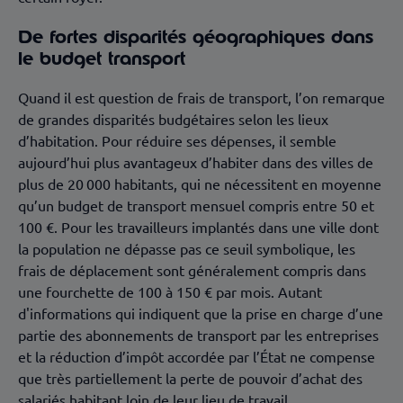
De fortes disparités géographiques dans
le budget transport
Quand il est question de frais de transport, l’on remarque
de grandes disparités budgétaires selon les lieux
d’habitation. Pour réduire ses dépenses, il semble
aujourd’hui plus avantageux d’habiter dans des villes de
plus de 20 000 habitants, qui ne nécessitent en moyenne
qu’un budget de transport mensuel compris entre 50 et
100 €. Pour les travailleurs implantés dans une ville dont
la population ne dépasse pas ce seuil symbolique, les
frais de déplacement sont généralement compris dans
une fourchette de 100 à 150 € par mois. Autant
d'informations qui indiquent que la prise en charge d’une
partie des abonnements de transport par les entreprises
et la réduction d’impôt accordée par l’État ne compense
que très partiellement la perte de pouvoir d’achat des
salariés habitant loin de leur lieu de travail.