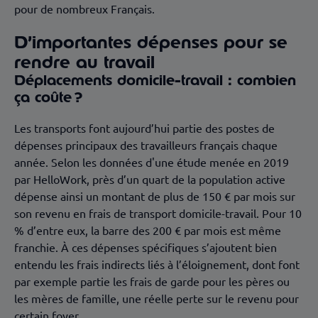
pour de nombreux Français.
D’importantes dépenses pour se
rendre au travail
Déplacements domicile-travail : combien
ça coûte ?
Les transports font aujourd’hui partie des postes de
dépenses principaux des travailleurs français chaque
année. Selon les données d'une étude menée en 2019
par HelloWork, près d’un quart de la population active
dépense ainsi un montant de plus de 150 € par mois sur
son revenu en frais de transport domicile-travail. Pour 10
% d’entre eux, la barre des 200 € par mois est même
franchie. À ces dépenses spécifiques s’ajoutent bien
entendu les frais indirects liés à l’éloignement, dont font
par exemple partie les frais de garde pour les pères ou
les mères de famille, une réelle perte sur le revenu pour
certain foyer.