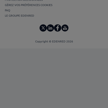
GÉREZ VOS PRÉFÉRENCES COOKIES
FAQ
LE GROUPE EDENRED
Copyright © EDENRED 2026