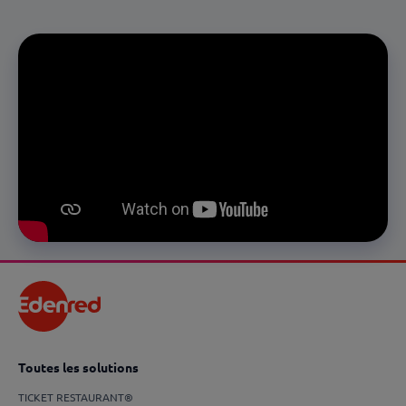
Toutes les solutions
TICKET RESTAURANT®