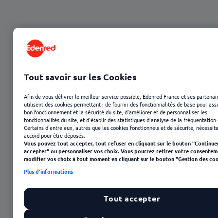
Tout savoir sur les Cookies
Afin de vous délivrer le meilleur service possible, Edenred France et ses partenai
utilisent des cookies permettant : de fournir des fonctionnalités de base pour ass
bon fonctionnement et la sécurité du site, d'améliorer et de personnaliser les
fonctionnalités du site, et d'établir des statistiques d'analyse de la fréquentation 
Certains d'entre eux, autres que les cookies fonctionnels et de sécurité, nécessit
accord pour être déposés.
Vous pouvez tout accepter, tout refuser en cliquant sur le bouton "Continue
accepter" ou personnaliser vos choix. Vous pourrez retirer votre consentem
modifier vos choix à tout moment en cliquant sur le bouton "Gestion des coo
Plus d'informations
23 janvier 2025
Tout accepter