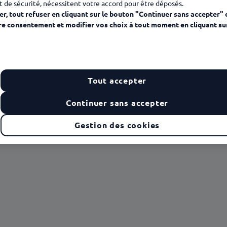
t de sécurité, nécessitent votre accord pour être déposés.
r, tout refuser en cliquant sur le bouton "Continuer sans accepter" 
re consentement et modifier vos choix à tout moment en cliquant su
Tout accepter
Continuer sans accepter
Gestion des cookies