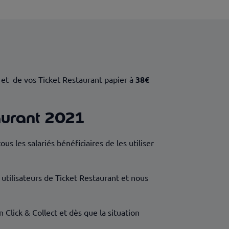
et de vos Ticket Restaurant papier à
38€
aurant 2021
 les salariés bénéficiaires de les utiliser
 utilisateurs de Ticket Restaurant et nous
Click & Collect et dès que la situation