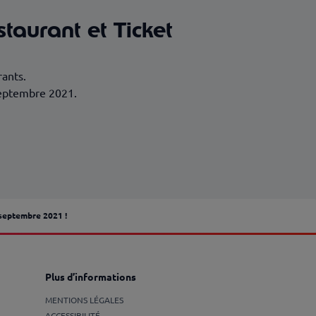
staurant et Ticket
rants.
septembre 2021.
 septembre 2021 !
Plus d’informations
MENTIONS LÉGALES
ACCESSIBILITÉ