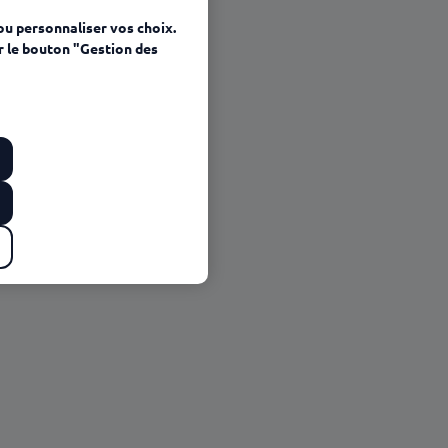
ou personnaliser vos choix.
r le bouton "Gestion des