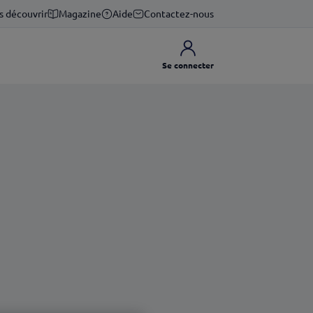
s découvrir
Magazine
Aide
Contactez-nous
Se connecter