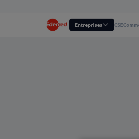
Entreprises
CSE
Comme