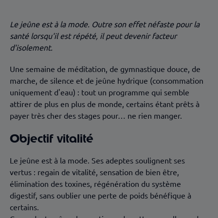
Un vrai/faux régime
Gare à l’isolement !
Le jeûne est à la mode. Outre son effet néfaste pour la
santé lorsqu'il est répété, il peut devenir facteur
d'isolement.
Une semaine de méditation, de gymnastique douce, de
marche, de silence et de jeûne hydrique (consommation
uniquement d'eau) : tout un programme qui semble
attirer de plus en plus de monde, certains étant prêts à
payer très cher des stages pour… ne rien manger.
Objectif vitalité
Le jeûne est à la mode. Ses adeptes soulignent ses
vertus : regain de vitalité, sensation de bien être,
élimination des toxines, régénération du système
digestif, sans oublier une perte de poids bénéfique à
certains.