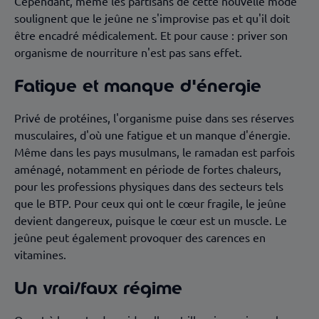
Cependant, même les partisans de cette nouvelle mode
soulignent que le jeûne ne s'improvise pas et qu'il doit
être encadré médicalement. Et pour cause : priver son
organisme de nourriture n'est pas sans effet.
Fatigue et manque d'énergie
Privé de protéines, l'organisme puise dans ses réserves
musculaires, d'où une fatigue et un manque d'énergie.
Même dans les pays musulmans, le ramadan est parfois
aménagé, notamment en période de fortes chaleurs,
pour les professions physiques dans des secteurs tels
que le BTP. Pour ceux qui ont le cœur fragile, le jeûne
devient dangereux, puisque le cœur est un muscle. Le
jeûne peut également provoquer des carences en
vitamines.
Un vrai/faux régime