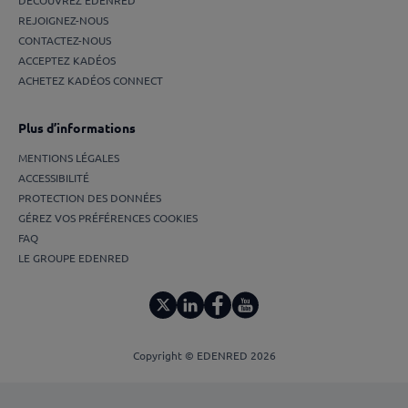
DÉCOUVREZ EDENRED
REJOIGNEZ-NOUS
CONTACTEZ-NOUS
ACCEPTEZ KADÉOS
ACHETEZ KADÉOS CONNECT
Plus d’informations
MENTIONS LÉGALES
ACCESSIBILITÉ
PROTECTION DES DONNÉES
GÉREZ VOS PRÉFÉRENCES COOKIES
FAQ
LE GROUPE EDENRED
Copyright © EDENRED 2026