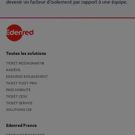
devenir un facteur d'isolement par rapport à une équipe.
Toutes les solutions
TICKET RESTAURANT®
KADÉOS
EDENRED ENGAGEMENT
TICKET FLEET PRO
PASS MOBILITE
TICKET CESU
TICKET SERVICE
SOLUTIONS CSE
Edenred France