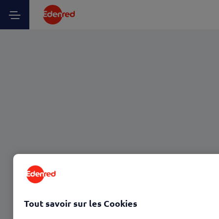
Tout savoir sur les Cookies