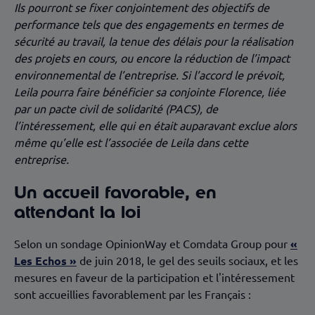
Ils pourront se fixer conjointement des objectifs de
performance tels que des engagements en termes de
sécurité au travail, la tenue des délais pour la réalisation
des projets en cours, ou encore la réduction de l’impact
environnemental de l’entreprise. Si l’accord le prévoit,
Leila pourra faire bénéficier sa conjointe Florence, liée
par un pacte civil de solidarité (PACS), de
l’intéressement, elle qui en était auparavant exclue alors
même qu’elle est l’associée de Leila dans cette
entreprise.
Un accueil favorable, en
attendant la loi
Selon un sondage OpinionWay et Comdata Group pour
«
Les Echos »
de juin 2018, le gel des seuils sociaux, et les
mesures en faveur de la participation et l'intéressement
sont accueillies favorablement par les Français :