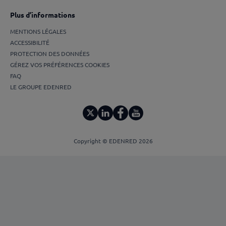
Plus d’informations
MENTIONS LÉGALES
ACCESSIBILITÉ
PROTECTION DES DONNÉES
GÉREZ VOS PRÉFÉRENCES COOKIES
FAQ
LE GROUPE EDENRED
Copyright © EDENRED 2026