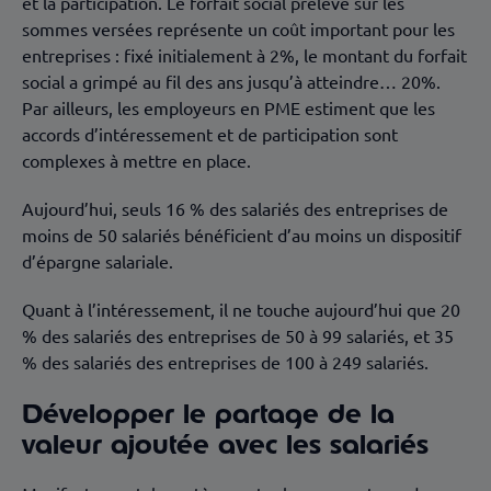
et la participation. Le forfait social prélevé sur les
sommes versées représente un coût important pour les
entreprises : fixé initialement à 2%, le montant du forfait
social a grimpé au fil des ans jusqu’à atteindre… 20%.
Par ailleurs, les employeurs en PME estiment que les
accords d’intéressement et de participation sont
complexes à mettre en place.
Aujourd’hui, seuls 16 % des salariés des entreprises de
moins de 50 salariés bénéficient d’au moins un dispositif
d’épargne salariale.
Quant à l’intéressement, il ne touche aujourd’hui que 20
% des salariés des entreprises de 50 à 99 salariés, et 35
% des salariés des entreprises de 100 à 249 salariés.
Développer le partage de la
valeur ajoutée avec les salariés