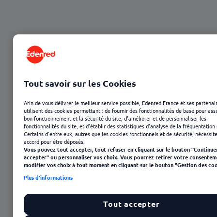
Tout savoir sur les Cookies
Afin de vous délivrer le meilleur service possible, Edenred France et ses partenai
utilisent des cookies permettant : de fournir des fonctionnalités de base pour ass
bon fonctionnement et la sécurité du site, d'améliorer et de personnaliser les
12 août 2025
fonctionnalités du site, et d'établir des statistiques d'analyse de la fréquentation 
Certains d'entre eux, autres que les cookies fonctionnels et de sécurité, nécessit
accord pour être déposés.
Vous pouvez tout accepter, tout refuser en cliquant sur le bouton "Continue
accepter" ou personnaliser vos choix. Vous pourrez retirer votre consentem
modifier vos choix à tout moment en cliquant sur le bouton "Gestion des coo
Plus d'informations
Tout accepter
Sommaire