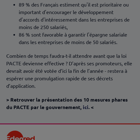
89 % des Français estiment qu'il est prioritaire ou
important d'encourager le développement
d'accords d'intéressement dans les entreprises de
moins de 250 salariés,
86 % sont favorable à garantir l'épargne salariale
dans les entreprises de moins de 50 salariés.
Combien de temps faudra-t-il attendre avant que la loi
PACTE devienne effective ? D’après ses promoteurs, elle
devrait avoir été votée d’ici la fin de l’année - restera à
espérer une promulgation rapide de ses décrets
d’application.
> Retrouver la présentation des 10 mesures phares
du PACTE par le gouvernement,
ici
. <