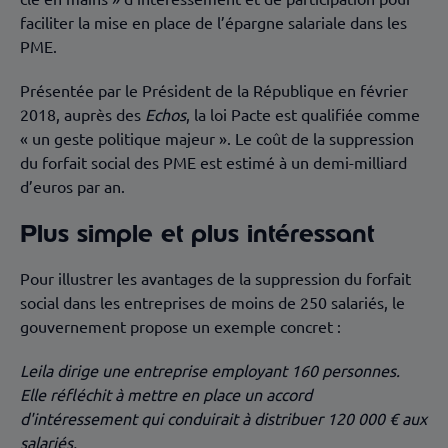
faciliter la mise en place de l’épargne salariale dans les
PME.
Présentée par le Président de la République en février
2018, auprès des
Echos
, la loi Pacte est qualifiée comme
« un geste politique majeur ». Le coût de la suppression
du forfait social des PME est estimé à un demi-milliard
d’euros par an.
Plus simple et plus intéressant
Pour illustrer les avantages de la suppression du forfait
social dans les entreprises de moins de 250 salariés, le
gouvernement propose un exemple concret :
Leila dirige une entreprise employant 160 personnes.
Elle réfléchit à mettre en place un accord
d'intéressement qui conduirait à distribuer 120 000 € aux
salariés.