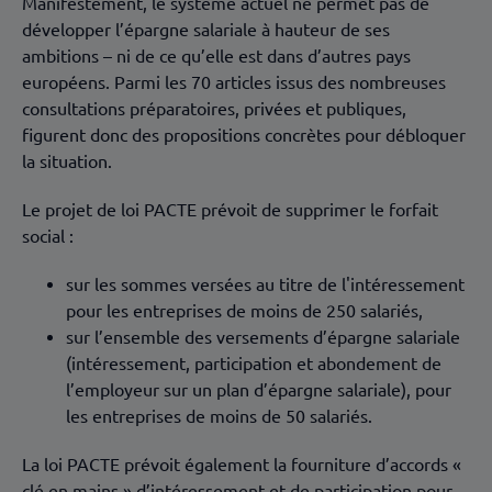
Manifestement, le système actuel ne permet pas de
développer l’épargne salariale à hauteur de ses
ambitions – ni de ce qu’elle est dans d’autres pays
européens. Parmi les 70 articles issus des nombreuses
consultations préparatoires, privées et publiques,
figurent donc des propositions concrètes pour débloquer
la situation.
Le projet de loi PACTE prévoit de supprimer le forfait
social :
sur les sommes versées au titre de l'intéressement
pour les entreprises de moins de 250 salariés,
sur l’ensemble des versements d’épargne salariale
(intéressement, participation et abondement de
l’employeur sur un plan d’épargne salariale), pour
les entreprises de moins de 50 salariés.
La loi PACTE prévoit également la fourniture d’accords «
clé en mains » d’intéressement et de participation pour