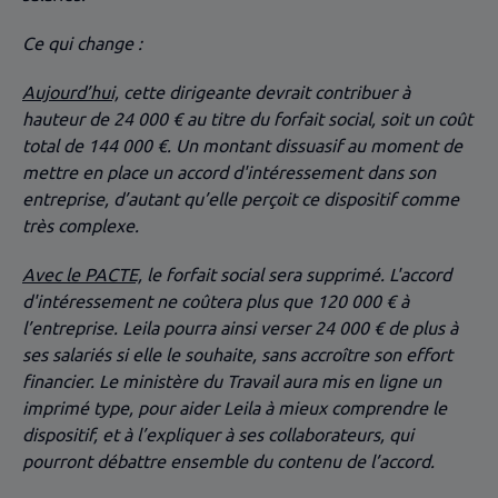
Ce qui change :
Aujourd’hui,
cette dirigeante devrait contribuer à
hauteur de 24 000 € au titre du forfait social, soit un coût
total de 144 000 €. Un montant dissuasif au moment de
mettre en place un accord d'intéressement dans son
entreprise, d’autant qu’elle perçoit ce dispositif comme
très complexe.
Avec le PACTE,
le forfait social sera supprimé. L'accord
d'intéressement ne coûtera plus que 120 000 € à
l’entreprise. Leila pourra ainsi verser 24 000 € de plus à
ses salariés si elle le souhaite, sans accroître son effort
financier. Le ministère du Travail aura mis en ligne un
imprimé type, pour aider Leila à mieux comprendre le
dispositif, et à l’expliquer à ses collaborateurs, qui
pourront débattre ensemble du contenu de l’accord.