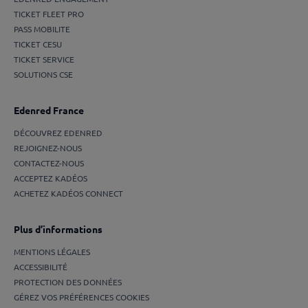
TICKET FLEET PRO
PASS MOBILITE
TICKET CESU
TICKET SERVICE
SOLUTIONS CSE
Edenred France
DÉCOUVREZ EDENRED
REJOIGNEZ-NOUS
CONTACTEZ-NOUS
ACCEPTEZ KADÉOS
ACHETEZ KADÉOS CONNECT
Plus d’informations
MENTIONS LÉGALES
ACCESSIBILITÉ
PROTECTION DES DONNÉES
GÉREZ VOS PRÉFÉRENCES COOKIES