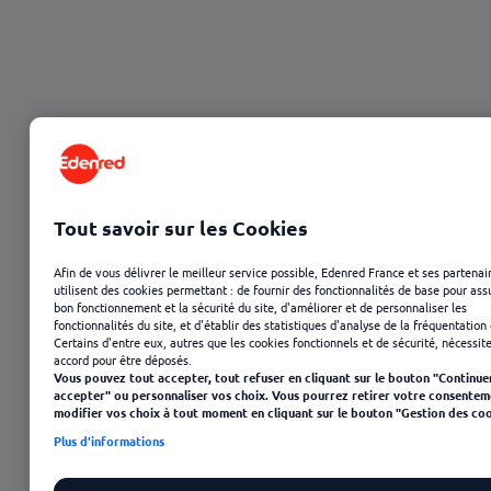
Tout savoir sur les Cookies
Afin de vous délivrer le meilleur service possible, Edenred France et ses partenai
utilisent des cookies permettant : de fournir des fonctionnalités de base pour ass
bon fonctionnement et la sécurité du site, d'améliorer et de personnaliser les
fonctionnalités du site, et d'établir des statistiques d'analyse de la fréquentation 
Certains d'entre eux, autres que les cookies fonctionnels et de sécurité, nécessit
accord pour être déposés.
Vous pouvez tout accepter, tout refuser en cliquant sur le bouton "Continue
accepter" ou personnaliser vos choix. Vous pourrez retirer votre consentem
modifier vos choix à tout moment en cliquant sur le bouton "Gestion des coo
Plus d'informations
23 janvier 2025