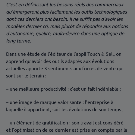
C’est en définissant les besoins réels des commerciaux
qu’émergeront plus facilement les outils technologiques
dont ces derniers ont besoin. Il ne suffit pas d’avoir les
modèles dernier cri, mais plutôt de répondre aux notions
d’autonomie, qualité, multi-device dans une optique de
long terme.
Dans une étude de l’éditeur de l’appli Touch & Sell, on
apprend qu’avoir des outils adaptés aux évolutions
actuelles apporte 3 sentiments aux forces de vente qui
sont sur le terrain :
– une meilleure productivité : c’est un fait indéniable ;
– une image de marque valorisante : l’entreprise à
laquelle il appartient, suit les évolutions de son temps ;
– un élément de gratification : son travail est considéré
et l’optimisation de ce dernier est prise en compte par la