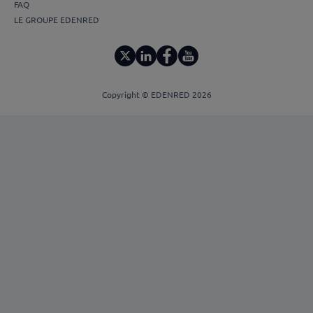
FAQ
LE GROUPE EDENRED
Copyright © EDENRED 2026