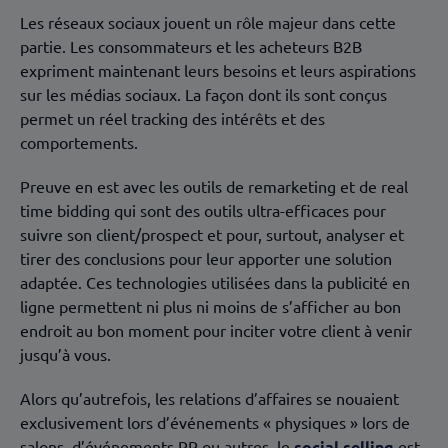
Les réseaux sociaux jouent un rôle majeur dans cette
partie. Les consommateurs et les acheteurs B2B
expriment maintenant leurs besoins et leurs aspirations
sur les médias sociaux. La façon dont ils sont conçus
permet un réel tracking des intérêts et des
comportements.
Preuve en est avec les outils de remarketing et de real
time bidding qui sont des outils ultra-efficaces pour
suivre son client/prospect et pour, surtout, analyser et
tirer des conclusions pour leur apporter une solution
adaptée. Ces technologies utilisées dans la publicité en
ligne permettent ni plus ni moins de s’afficher au bon
endroit au bon moment pour inciter votre client à venir
jusqu’à vous.
Alors qu’autrefois, les relations d’affaires se nouaient
exclusivement lors d’événements « physiques » lors de
salons, d’événements RP ou autres, le
social selling
est,