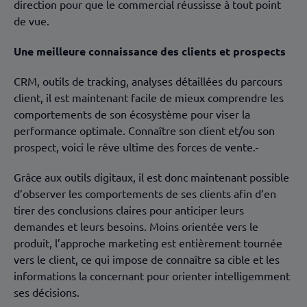
direction pour que le commercial réussisse à tout point
de vue.
Une meilleure connaissance des clients et prospects
CRM, outils de tracking, analyses détaillées du parcours
client, il est maintenant facile de mieux comprendre les
comportements de son écosystème pour viser la
performance optimale. Connaître son client et/ou son
prospect, voici le rêve ultime des forces de vente.
Grâce aux outils digitaux, il est donc maintenant possible
d’observer les comportements de ses clients afin d’en
tirer des conclusions claires pour anticiper leurs
demandes et leurs besoins. Moins orientée vers le
produit, l’approche marketing est entièrement tournée
vers le client, ce qui impose de connaître sa cible et les
informations la concernant pour orienter intelligemment
ses décisions.