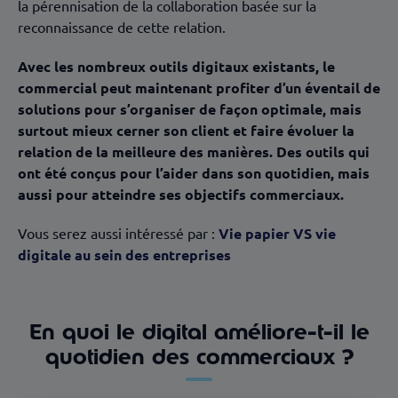
la pérennisation de la collaboration basée sur la
reconnaissance de cette relation.
Avec les nombreux outils digitaux existants, le
commercial peut maintenant profiter d’un éventail de
solutions pour s’organiser de façon optimale, mais
surtout mieux cerner son client et faire évoluer la
relation de la meilleure des manières. Des outils qui
ont été conçus pour l’aider dans son quotidien, mais
aussi pour atteindre ses objectifs commerciaux.
Vous serez aussi intéressé par :
Vie papier VS vie
digitale au sein des entreprises
En quoi le digital améliore-t-il le
quotidien des commerciaux ?