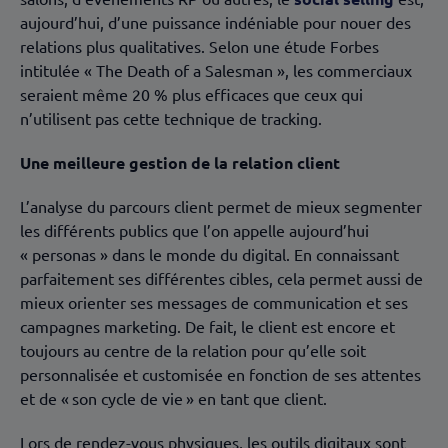
aujourd’hui, d’une puissance indéniable pour nouer des
relations plus qualitatives. Selon une étude Forbes
intitulée « The Death of a Salesman », les commerciaux
seraient même 20 % plus efficaces que ceux qui
n’utilisent pas cette technique de tracking.
Une meilleure gestion de la relation client
L’analyse du parcours client permet de mieux segmenter
les différents publics que l’on appelle aujourd’hui
« personas » dans le monde du digital. En connaissant
parfaitement ses différentes cibles, cela permet aussi de
mieux orienter ses messages de communication et ses
campagnes marketing. De fait, le client est encore et
toujours au centre de la relation pour qu’elle soit
personnalisée et customisée en fonction de ses attentes
et de « son cycle de vie » en tant que client.
Lors de rendez-vous physiques, les outils digitaux sont