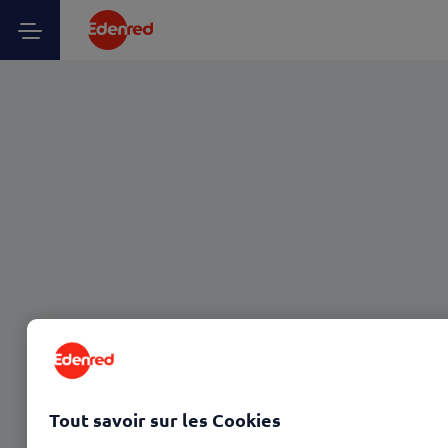
Tout savoir sur les Cookies