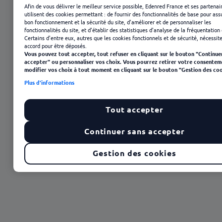
Afin de vous délivrer le meilleur service possible, Edenred France et ses partenai
utilisent des cookies permettant : de fournir des fonctionnalités de base pour ass
bon fonctionnement et la sécurité du site, d'améliorer et de personnaliser les
fonctionnalités du site, et d'établir des statistiques d'analyse de la fréquentation 
Certains d'entre eux, autres que les cookies fonctionnels et de sécurité, nécessit
accord pour être déposés.
Vous pouvez tout accepter, tout refuser en cliquant sur le bouton "Continue
accepter" ou personnaliser vos choix. Vous pourrez retirer votre consentem
modifier vos choix à tout moment en cliquant sur le bouton "Gestion des coo
Plus d'informations
Tout accepter
23 janvier 2025
Continuer sans accepter
Gestion des cookies
Sommaire