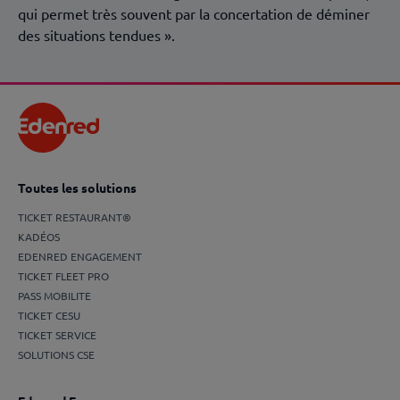
qui permet très souvent par la concertation de déminer
des situations tendues ».
Toutes les solutions
TICKET RESTAURANT®
KADÉOS
EDENRED ENGAGEMENT
TICKET FLEET PRO
PASS MOBILITE
TICKET CESU
TICKET SERVICE
SOLUTIONS CSE