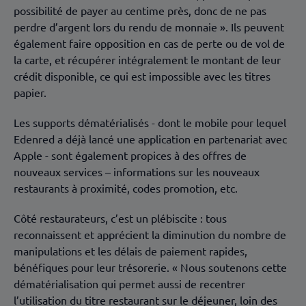
possibilité de payer au centime près, donc de ne pas
perdre d’argent lors du rendu de monnaie ». Ils peuvent
également faire opposition en cas de perte ou de vol de
la carte, et récupérer intégralement le montant de leur
crédit disponible, ce qui est impossible avec les titres
papier.
Les supports dématérialisés - dont le mobile pour lequel
Edenred a déjà lancé une application en partenariat avec
Apple - sont également propices à des offres de
nouveaux services – informations sur les nouveaux
restaurants à proximité, codes promotion, etc.
Côté restaurateurs, c’est un plébiscite : tous
reconnaissent et apprécient la diminution du nombre de
manipulations et les délais de paiement rapides,
bénéfiques pour leur trésorerie. « Nous soutenons cette
dématérialisation qui permet aussi de recentrer
l’utilisation du titre restaurant sur le déjeuner, loin des