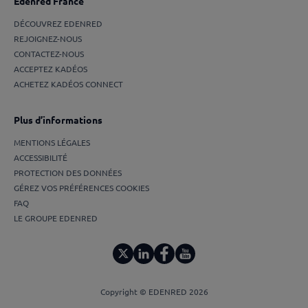
Edenred France
DÉCOUVREZ EDENRED
REJOIGNEZ-NOUS
CONTACTEZ-NOUS
ACCEPTEZ KADÉOS
ACHETEZ KADÉOS CONNECT
Plus d’informations
MENTIONS LÉGALES
ACCESSIBILITÉ
PROTECTION DES DONNÉES
GÉREZ VOS PRÉFÉRENCES COOKIES
FAQ
LE GROUPE EDENRED
Copyright © EDENRED 2026