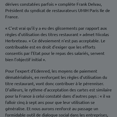
dérives constatées parfois » complète Frank Delvau,
Président du syndicat de restaurateurs UMIH Paris Ile de
France.
« C’est vrai qu’il y a eu des glissements par rapport aux
règles d’utilisation des titres restaurant » admet Nicolas
Herbreteau. « Ce dévoiement n’est pas acceptable. Le
contribuable est en droit d’exiger que les efforts
consentis par l’Etat pour le repas des salariés, servent
bien l’objectif initial ».
Pour l’expert d’Edenred, les moyens de paiement
dématérialisés, en renforçant les règles d’utilisation du
titre restaurant, vont donc contribuer à le pérenniser.
D’ailleurs, le rythme d’acceptation des cartes est similaire
pour la France à celui constaté dans d’autres pays : « il va
falloir cinq à sept ans pour que leur utilisation se
généralise. Et nous aurons renforcé au passage un
formidable outil de dialogue social dans les entreprises,