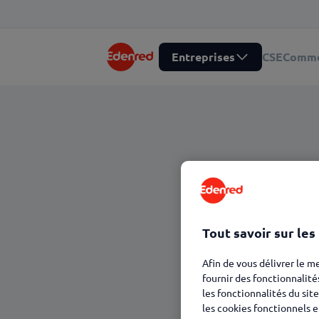
Entreprises
CSE
Comme
Tout savoir sur les
Afin de vous délivrer le m
fournir des fonctionnalité
les fonctionnalités du site
les cookies fonctionnels e