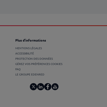
Plus d’informations
MENTIONS LÉGALES
ACCESSIBILITÉ
PROTECTION DES DONNÉES
GÉREZ VOS PRÉFÉRENCES COOKIES
FAQ
LE GROUPE EDENRED