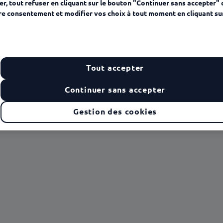
r, tout refuser en cliquant sur le bouton "Continuer sans accepter" 
re consentement et modifier vos choix à tout moment en cliquant su
Tout accepter
Continuer sans accepter
Gestion des cookies