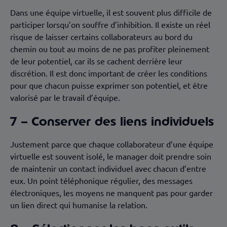
Dans une équipe virtuelle, il est souvent plus difficile de
participer lorsqu’on souffre d’inhibition. Il existe un réel
risque de laisser certains collaborateurs au bord du
chemin ou tout au moins de ne pas profiter pleinement
de leur potentiel, car ils se cachent derrière leur
discrétion. Il est donc important de créer les conditions
pour que chacun puisse exprimer son potentiel, et être
valorisé par le travail d’équipe.
7 – Conserver des liens individuels
Justement parce que chaque collaborateur d’une équipe
virtuelle est souvent isolé, le manager doit prendre soin
de maintenir un contact individuel avec chacun d’entre
eux. Un point téléphonique régulier, des messages
électroniques, les moyens ne manquent pas pour garder
un lien direct qui humanise la relation.