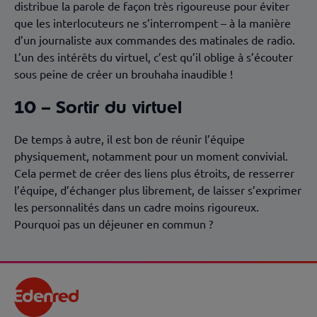
distribue la parole de façon très rigoureuse pour éviter
que les interlocuteurs ne s’interrompent – à la manière
d’un journaliste aux commandes des matinales de radio.
L’un des intérêts du virtuel, c’est qu’il oblige à s’écouter
sous peine de créer un brouhaha inaudible !
10 – Sortir du virtuel
De temps à autre, il est bon de réunir l’équipe
physiquement, notamment pour un moment convivial.
Cela permet de créer des liens plus étroits, de resserrer
l’équipe, d’échanger plus librement, de laisser s’exprimer
les personnalités dans un cadre moins rigoureux.
Pourquoi pas un déjeuner en commun ?