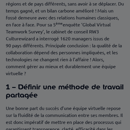
régions et de pays différents, sans avoir à se déplacer. Du
temps gagné, et un bilan carbone amélioré ! Mais un
fossé demeure avec des relations humaines classiques,
ème
en face à face. Pour sa 5
enquête ‘Global Virtual
Teamwork Survey’, le cabinet de conseil RW3
Culturewizard a interrogé 1620 managers issus de
90 pays différents. Principale conclusion : la qualité de la
collaboration dépend des personnes impliquées, et les
technologies ne changent rien à l’affaire ! Alors,
comment gérer au mieux et durablement une équipe
virtuelle ?
1 – Définir une méthode de travail
partagée
Une bonne part du succès d’une équipe virtuelle repose
sur la fluidité de la communication entre ses membres. Il
est donc impératif de mettre en place des processus qui
garantissent transparence, clarté, efficacité dans les