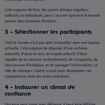
Cela suppose de fixer des points d’étape réguliers,
collectifs et individuels, pour s’assurer que tout le monde
avance dans la même direction.
3 – Sélectionner les participants
Tout le monde n’est pas apte à travailler dans une équipe
virtuelle. Cela suppose de disposer d’une certaine
maturité, d’avoir le sens du travail collectif, d’être
capable de se soutenir mutuellement, de s’organiser, de
faire preuve d’initiative, et de partager l’information. Le
rôle du manager s’avère crucial pour développer ces
compétences chez les moins entrainés.
4 - Instaurer un climat de
confiance
Distance peut rimer avec défiance. Il peut être difficile