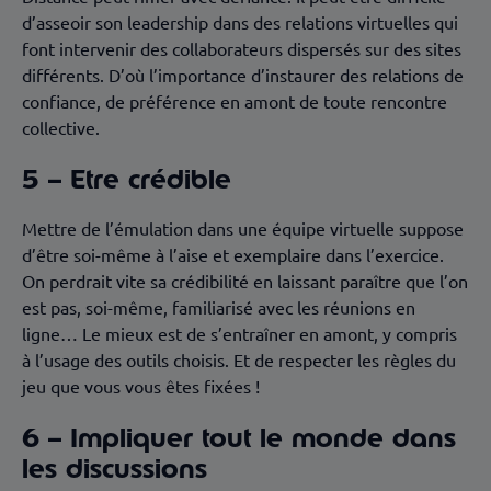
d’asseoir son leadership dans des relations virtuelles qui
font intervenir des collaborateurs dispersés sur des sites
différents. D’où l’importance d’instaurer des relations de
confiance, de préférence en amont de toute rencontre
collective.
5 – Etre crédible
Mettre de l’émulation dans une équipe virtuelle suppose
d’être soi-même à l’aise et exemplaire dans l’exercice.
On perdrait vite sa crédibilité en laissant paraître que l’on
est pas, soi-même, familiarisé avec les réunions en
ligne… Le mieux est de s’entraîner en amont, y compris
à l’usage des outils choisis. Et de respecter les règles du
jeu que vous vous êtes fixées !
6 – Impliquer tout le monde dans
les discussions