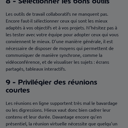
8 - Sélectionner les bons outils
Les outils de travail collaboratifs ne manquent pas.
Encore faut-il sélectionner ceux qui sont les mieux
adaptés à vos objectifs et à vos projets. N’hésitez pas à
les tester avec votre équipe pour adopter ceux qui vous
conviennent le mieux. D’une manière générale, il est
nécessaire de disposer de moyens qui permettent de
communiquer de manière synchrone, comme la
vidéoconférence, et de visualiser les sujets : écrans
partagés, tableaux interactifs.
9 - Privilégier des réunions
courtes
Les réunions en ligne supportent très mal le bavardage
ou les digressions. Mieux vaut donc bien cadrer leur
contenu et leur durée. Davantage encore qu’en
présentiel, la réunion virtuelle nécessite que quelqu’un