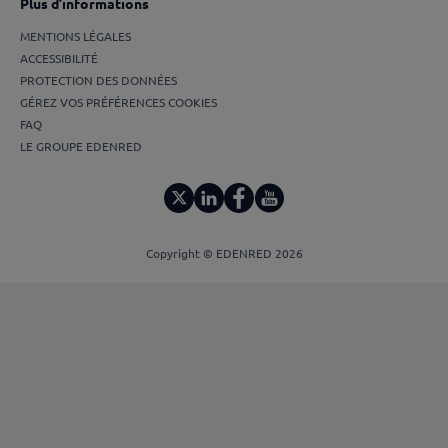
Plus d’informations
MENTIONS LÉGALES
ACCESSIBILITÉ
PROTECTION DES DONNÉES
GÉREZ VOS PRÉFÉRENCES COOKIES
FAQ
LE GROUPE EDENRED
Copyright © EDENRED 2026