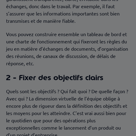
échanges, donc dans le travail. Par exemple, il faut
s’assurer que les informations importantes sont bien
transmises et de manière fiable.
Vous pouvez construire ensemble un tableau de bord et
une charte de fonctionnement qui fixeront les règles du
jeu en matière d’échanges de documents, d’organisation
des réunions, de canaux de discussion, de délais de
réponse, etc.
2 - Fixer des objectifs clairs
Quels sont les objectifs ? Qui fait quoi ? De quelle façon ?
Avec qui ? La dimension virtuelle de l’équipe oblige à
encore plus de rigueur dans la définition des objectifs et
les moyens pour les atteindre. C’est vrai aussi bien pour
le quotidien que pour des opérations plus
exceptionnelles comme le lancement d’un produit ou
d’un projet d’entreprise.