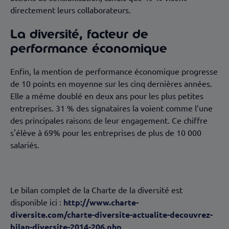
directement leurs collaborateurs.
La diversité, facteur de
performance économique
Enfin, la mention de performance économique progresse
de 10 points en moyenne sur les cinq dernières années.
Elle a même doublé en deux ans pour les plus petites
entreprises. 31 % des signataires la voient comme l’une
des principales raisons de leur engagement. Ce chiffre
s'élève à 69% pour les entreprises de plus de 10 000
salariés.
Le bilan complet de la Charte de la diversité est
disponible ici :
http://www.charte-
diversite.com/charte-diversite-actualite-decouvrez-
bilan-diversite-2014-206.php