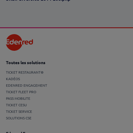
Toutes les solutions
TICKET RESTAURANT®
KADÉOS
EDENRED ENGAGEMENT
TICKET FLEET PRO
PASS MOBILITE
TICKET CESU
TICKET SERVICE
SOLUTIONS CSE