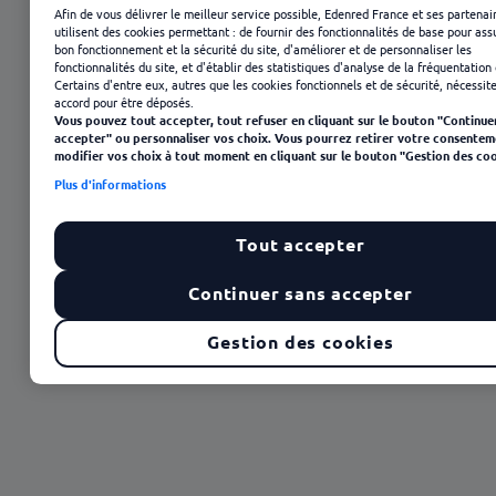
Afin de vous délivrer le meilleur service possible, Edenred France et ses partenai
utilisent des cookies permettant : de fournir des fonctionnalités de base pour ass
bon fonctionnement et la sécurité du site, d'améliorer et de personnaliser les
fonctionnalités du site, et d'établir des statistiques d'analyse de la fréquentation 
Certains d'entre eux, autres que les cookies fonctionnels et de sécurité, nécessit
accord pour être déposés.
Vous pouvez tout accepter, tout refuser en cliquant sur le bouton "Continue
accepter" ou personnaliser vos choix. Vous pourrez retirer votre consentem
modifier vos choix à tout moment en cliquant sur le bouton "Gestion des coo
Plus d'informations
Tout accepter
23 janvier 2025
Continuer sans accepter
Gestion des cookies
Sommaire