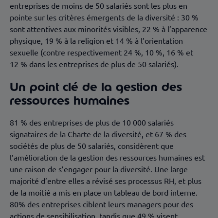
entreprises de moins de 50 salariés sont les plus en
pointe sur les critères émergents de la diversité : 30 %
sont attentives aux minorités visibles, 22 % à l’apparence
physique, 19 % à la religion et 14 % à l’orientation
sexuelle (contre respectivement 24 %, 10 %, 16 % et
12 % dans les entreprises de plus de 50 salariés).
Un point clé de la gestion des
ressources humaines
81 % des entreprises de plus de 10 000 salariés
signataires de la Charte de la diversité, et 67 % des
sociétés de plus de 50 salariés, considèrent que
l’amélioration de la gestion des ressources humaines est
une raison de s’engager pour la diversité. Une large
majorité d’entre elles a révisé ses processus RH, et plus
de la moitié a mis en place un tableau de bord interne.
80% des entreprises ciblent leurs managers pour des
actions de sensibilisation, tandis que 49 % visent