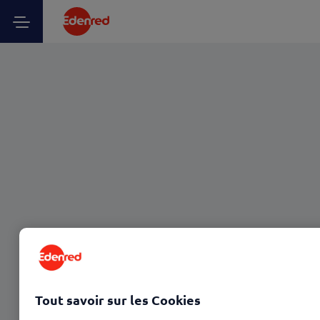
Tout savoir sur les Cookies