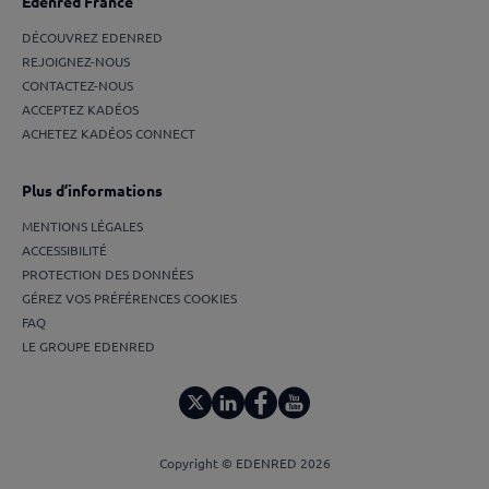
Edenred France
DÉCOUVREZ EDENRED
REJOIGNEZ-NOUS
CONTACTEZ-NOUS
ACCEPTEZ KADÉOS
ACHETEZ KADÉOS CONNECT
Plus d’informations
MENTIONS LÉGALES
ACCESSIBILITÉ
PROTECTION DES DONNÉES
GÉREZ VOS PRÉFÉRENCES COOKIES
FAQ
LE GROUPE EDENRED
Copyright © EDENRED 2026