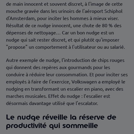
de main innocent et souvent discret, à l'image de cette
mouche gravée dans les urinoirs de l'aéroport Schiphol
d'Amsterdam, pour inciter les hommes à mieux viser.
Résultat de ce nudge innocent, une chute de 80 % des
dépenses de nettoyage… Car un bon nudge est un
nudge qui sait rester discret, et qui plutôt qu'imposer
"propose" un comportement à l'utilisateur ou au salarié.
Autre exemple de nudge, l'introduction de chips rouges
qui donnent des repères aux gourmands pour les
conduire à réduire leur consommation. Et pour inciter ses
employés à faire de l'exercice, Volkswagen a employé le
nudging en transformant un escalier en piano, avec des
marches musicales. Effet du nudge : l’escalier est
désormais davantage utilisé que l'escalator.
Le nudge réveille la réserve de
productivité qui sommeille