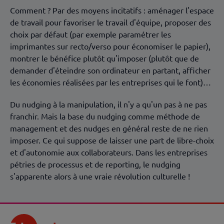
Comment ? Par des moyens incitatifs : aménager l'espace
de travail pour favoriser le travail d'équipe, proposer des
choix par défaut (par exemple paramétrer les
imprimantes sur recto/verso pour économiser le papier),
montrer le bénéfice plutôt qu'imposer (plutôt que de
demander d'éteindre son ordinateur en partant, afficher
les économies réalisées par les entreprises qui le font)…
Du nudging à la manipulation, il n'y a qu'un pas à ne pas
franchir. Mais la base du nudging comme méthode de
management et des nudges en général reste de ne rien
imposer. Ce qui suppose de laisser une part de libre-choix
et d'autonomie aux collaborateurs. Dans les entreprises
pétries de processus et de reporting, le nudging
s'apparente alors à une vraie révolution culturelle !