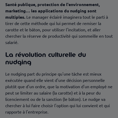
Santé publique, protection de l'environnement,
marketing… les applications du nudging sont
multiples.
Le manager éclairé imaginera tout le parti à
tirer de cette méthode qui lui permet de remiser la
carotte et le bâton, pour utiliser l'incitation, et aller
chercher la réserve de productivité qui sommeille en tout
salarié.
La révolution culturelle du
nudging
Le nudging part du principe qu'une tâche est mieux
exécutée quand elle vient d'une décision personnelle
plutôt que d'un ordre, que la motivation d'un employé ne
peut se limiter au salaire (la carotte) et à la peur du
licenciement ou de la sanction (le bâton). Le nudge va
chercher à lui faire choisir l'option qui lui convient et qui
rapporte à l'entreprise.