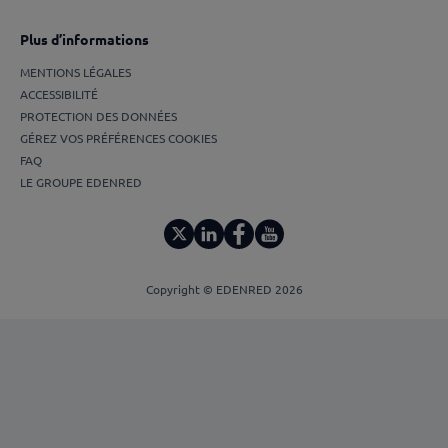
Plus d’informations
MENTIONS LÉGALES
ACCESSIBILITÉ
PROTECTION DES DONNÉES
GÉREZ VOS PRÉFÉRENCES COOKIES
FAQ
LE GROUPE EDENRED
Copyright © EDENRED 2026