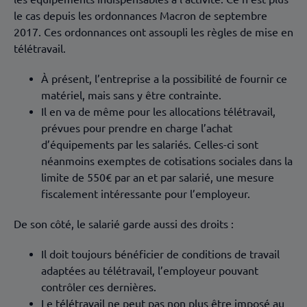
le cas depuis les ordonnances Macron de septembre
2017. Ces ordonnances ont assoupli les règles de mise en
télétravail.
À présent, l’entreprise a la possibilité de fournir ce
matériel, mais sans y être contrainte.
Il en va de même pour les allocations télétravail,
prévues pour prendre en charge l’achat
d’équipements par les salariés. Celles-ci sont
néanmoins exemptes de cotisations sociales dans la
limite de 550€ par an et par salarié, une mesure
fiscalement intéressante pour l’employeur.
De son côté, le salarié garde aussi des droits :
Il doit toujours bénéficier de conditions de travail
adaptées au télétravail, l’employeur pouvant
contrôler ces dernières.
Le télétravail ne peut pas non plus être imposé au