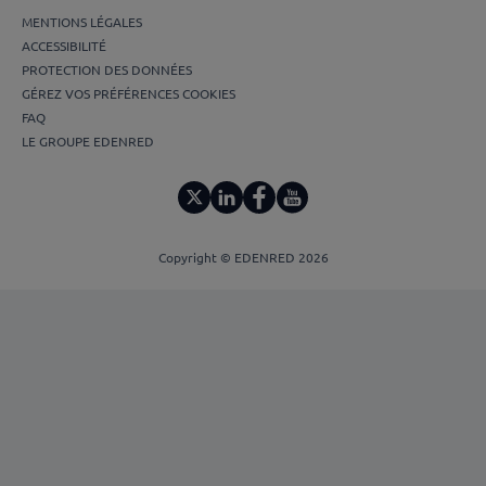
MENTIONS LÉGALES
ACCESSIBILITÉ
PROTECTION DES DONNÉES
GÉREZ VOS PRÉFÉRENCES COOKIES
FAQ
LE GROUPE EDENRED
Copyright © EDENRED 2026