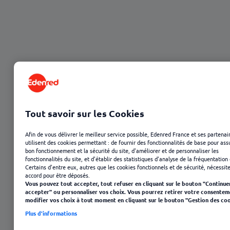
Tout savoir sur les Cookies
Afin de vous délivrer le meilleur service possible, Edenred France et ses partenai
utilisent des cookies permettant : de fournir des fonctionnalités de base pour ass
23 janvier 2025
bon fonctionnement et la sécurité du site, d'améliorer et de personnaliser les
fonctionnalités du site, et d'établir des statistiques d'analyse de la fréquentation 
Certains d'entre eux, autres que les cookies fonctionnels et de sécurité, nécessit
accord pour être déposés.
Vous pouvez tout accepter, tout refuser en cliquant sur le bouton "Continue
accepter" ou personnaliser vos choix. Vous pourrez retirer votre consentem
modifier vos choix à tout moment en cliquant sur le bouton "Gestion des coo
Plus d'informations