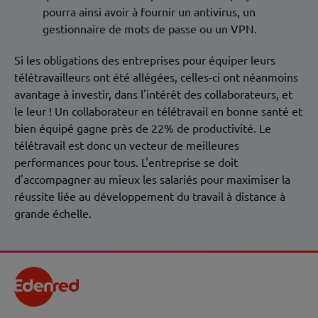
pourra ainsi avoir à fournir un antivirus, un
gestionnaire de mots de passe ou un VPN.
Si les obligations des entreprises pour équiper leurs
télétravailleurs ont été allégées, celles-ci ont néanmoins
avantage à investir, dans l'intérêt des collaborateurs, et
le leur ! Un collaborateur en télétravail en bonne santé et
bien équipé gagne près de 22% de productivité. Le
télétravail est donc un vecteur de meilleures
performances pour tous. L'entreprise se doit
d'accompagner au mieux les salariés pour maximiser la
réussite liée au développement du travail à distance à
grande échelle.