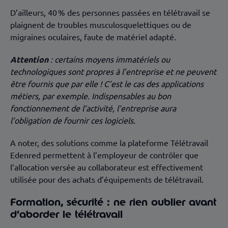
D’ailleurs, 40 % des personnes passées en télétravail se
plaignent de troubles musculosquelettiques ou de
migraines oculaires, faute de matériel adapté.
Attention
: certains moyens immatériels ou
technologiques sont propres à l’entreprise et ne peuvent
être fournis que par elle ! C’est le cas des applications
métiers, par exemple. Indispensables au bon
fonctionnement de l’activité, l’entreprise aura
l’obligation de fournir ces logiciels.
A noter, des solutions comme la plateforme Télétravail
Edenred permettent à l’employeur de contrôler que
l’allocation versée au collaborateur est effectivement
utilisée pour des achats d’équipements de télétravail.
Formation, sécurité : ne rien oublier avant
d’aborder le télétravail