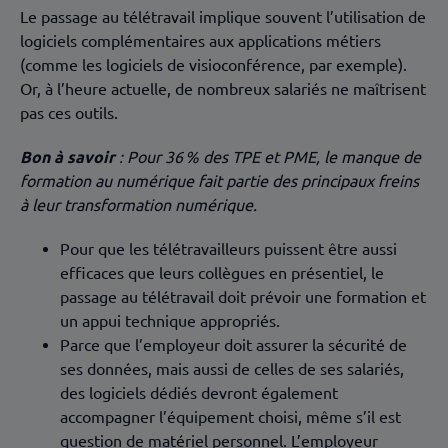
Le passage au télétravail implique souvent l’utilisation de
logiciels complémentaires aux applications métiers
(comme les logiciels de visioconférence, par exemple).
Or, à l’heure actuelle, de nombreux salariés ne maîtrisent
pas ces outils.
Bon à savoir
: Pour 36 % des TPE et PME, le manque de
formation au numérique fait partie des principaux freins
à leur transformation numérique.
Pour que les télétravailleurs puissent être aussi
efficaces que leurs collègues en présentiel, le
passage au télétravail doit prévoir une formation et
un appui technique appropriés.
Parce que l’employeur doit assurer la sécurité de
ses données, mais aussi de celles de ses salariés,
des logiciels dédiés devront également
accompagner l’équipement choisi, même s’il est
question de matériel personnel. L’employeur