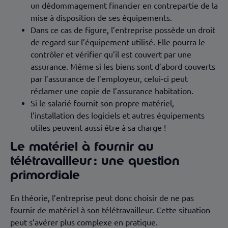
un dédommagement financier en contrepartie de la
mise à disposition de ses équipements.
Dans ce cas de figure, l’entreprise possède un droit
de regard sur l’équipement utilisé. Elle pourra le
contrôler et vérifier qu’il est couvert par une
assurance. Même si les biens sont d’abord couverts
par l’assurance de l’employeur, celui-ci peut
réclamer une copie de l’assurance habitation.
Si le salarié fournit son propre matériel,
l’installation des logiciels et autres équipements
utiles peuvent aussi être à sa charge !
Le matériel à fournir au
télétravailleur : une question
primordiale
En théorie, l’entreprise peut donc choisir de ne pas
fournir de matériel à son télétravailleur. Cette situation
peut s’avérer plus complexe en pratique.