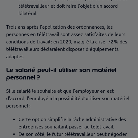
télétravailleur et doit faire l’objet d’un accord
bilatéral.
Trois ans après l’application des ordonnances, les
personnes en télétravail sont assez satisfaites de leurs
conditions de travail : en 2020, malgré la crise, 72 % des
télétravailleurs déclaraient disposer d’équipements
adaptés.
Le salarié peut-il utiliser son matériel
personnel ?
Si le salarié le souhaite et que l’employeur en est
d’accord, l’employé a la possibilité d’utiliser son matériel
personnel :
Cette option simplifie la tâche administrative des
entreprises souhaitant passer au télétravail.
De son côté, le futur télétravailleur peut négocier