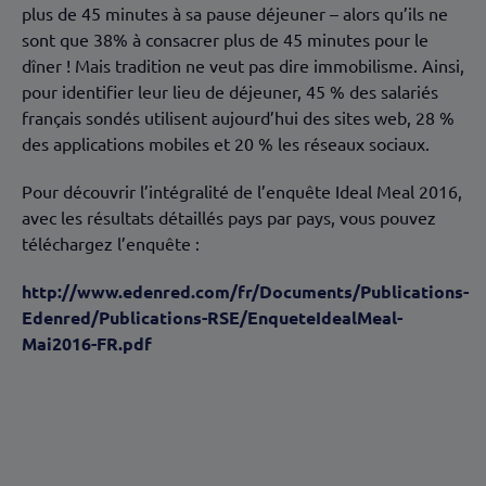
plus de 45 minutes à sa pause déjeuner – alors qu’ils ne
sont que 38% à consacrer plus de 45 minutes pour le
dîner ! Mais tradition ne veut pas dire immobilisme. Ainsi,
pour identifier leur lieu de déjeuner, 45 % des salariés
français sondés utilisent aujourd’hui des sites web, 28 %
des applications mobiles et 20 % les réseaux sociaux.
Pour découvrir l’intégralité de l’enquête Ideal Meal 2016,
avec les résultats détaillés pays par pays, vous pouvez
téléchargez l’enquête :
http://www.edenred.com/fr/Documents/Publications-
Edenred/Publications-RSE/EnqueteIdealMeal-
Mai2016-FR.pdf