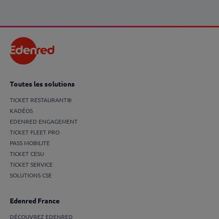
Toutes les solutions
TICKET RESTAURANT®
KADÉOS
EDENRED ENGAGEMENT
TICKET FLEET PRO
PASS MOBILITE
TICKET CESU
TICKET SERVICE
SOLUTIONS CSE
Edenred France
DÉCOUVREZ EDENRED