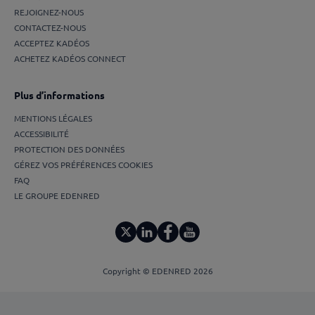
REJOIGNEZ-NOUS
CONTACTEZ-NOUS
ACCEPTEZ KADÉOS
ACHETEZ KADÉOS CONNECT
Plus d’informations
MENTIONS LÉGALES
ACCESSIBILITÉ
PROTECTION DES DONNÉES
GÉREZ VOS PRÉFÉRENCES COOKIES
FAQ
LE GROUPE EDENRED
Copyright © EDENRED 2026