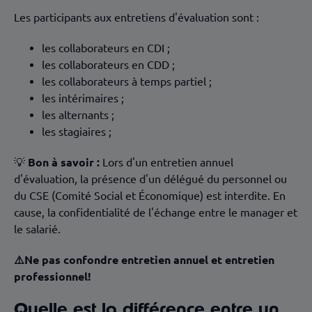
Les participants aux entretiens d'évaluation sont :
les collaborateurs en CDI ;
les collaborateurs en CDD ;
les collaborateurs à temps partiel ;
les intérimaires ;
les alternants ;
les stagiaires ;
💡
Bon à savoir :
Lors d'un entretien annuel
d'évaluation, la présence d'un délégué du personnel ou
du CSE (Comité Social et Économique) est interdite. En
cause, la confidentialité de l'échange entre le manager et
le salarié.
⚠️Ne pas confondre entretien annuel et entretien
professionnel!
Quelle est la différence entre un