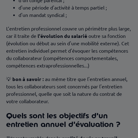
d'un congé parental ;
d'une période d'activité à temps partiel ;
d'un mandat syndical ;
L’entretien professionnel couvre un périmètre plus large,
car il traite de
l'évolution du salarié
outre sa fonction
(évolution ou début au sein d'une mobilité externe). Cet
entretien individuel permet d'évoquer les compétences
du collaborateur (compétences comportementales,
compétences extraprofessionnelles...)
💡
bon à savoir :
au même titre que l'entretien annuel,
tous les collaborateurs sont concernés par l'entretien
professionnel, quelle que soit la nature du contrat de
votre collaborateur.
Quels sont les objectifs d'un
entretien annuel d'évaluation ?