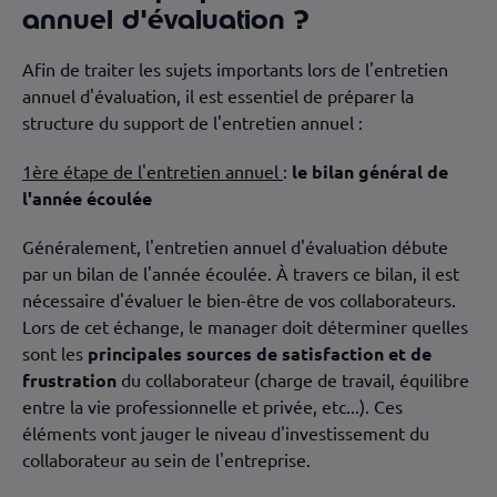
annuel d'évaluation ?
Afin de traiter les sujets importants lors de l'entretien
annuel d'évaluation, il est essentiel de préparer la
structure du support de l'entretien annuel :
1ère étape de l'entretien annuel
:
le bilan général de
l'année écoulée
Généralement, l'entretien annuel d'évaluation débute
par un bilan de l'année écoulée. À travers ce bilan, il est
nécessaire d'évaluer le bien-être de vos collaborateurs.
Lors de cet échange, le manager doit déterminer quelles
sont les
principales sources de satisfaction et de
frustration
du collaborateur (charge de travail, équilibre
entre la vie professionnelle et privée, etc...). Ces
éléments vont jauger le niveau d'investissement du
collaborateur au sein de l'entreprise.