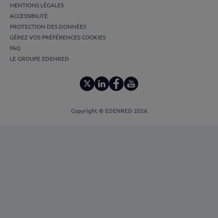
MENTIONS LÉGALES
ACCESSIBILITÉ
PROTECTION DES DONNÉES
GÉREZ VOS PRÉFÉRENCES COOKIES
FAQ
LE GROUPE EDENRED
Copyright © EDENRED 2026