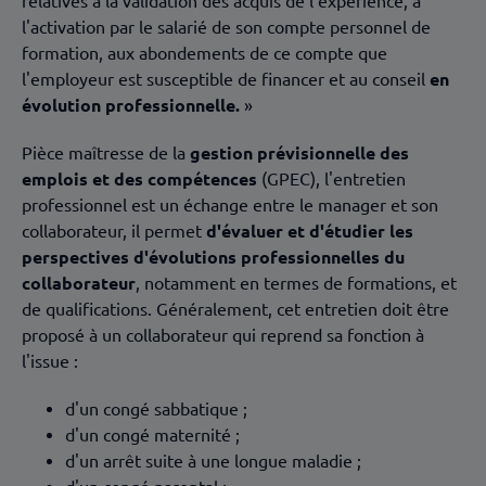
relatives à la validation des acquis de l'expérience, à
l'activation par le salarié de son compte personnel de
formation, aux abondements de ce compte que
l'employeur est susceptible de financer et au conseil
en
évolution professionnelle.
»
Pièce maîtresse de la
gestion prévisionnelle des
emplois et des compétences
(GPEC), l'entretien
professionnel est un échange entre le manager et son
collaborateur, il permet
d'évaluer et d'étudier les
perspectives d'évolutions professionnelles du
collaborateur
, notamment en termes de formations, et
de qualifications. Généralement, cet entretien doit être
proposé à un collaborateur qui reprend sa fonction à
l'issue :
d'un congé sabbatique ;
d'un congé maternité ;
d'un arrêt suite à une longue maladie ;