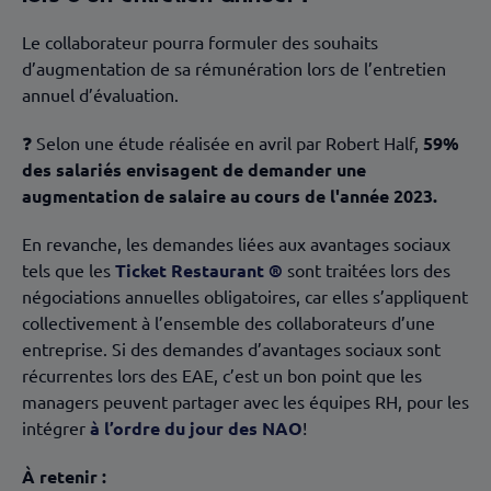
Le collaborateur pourra formuler des souhaits
d’augmentation de sa rémunération lors de l’entretien
annuel d’évaluation.
❓ Selon une étude réalisée en avril par Robert Half,
59%
des salariés envisagent de demander une
augmentation de salaire au cours de l'année 2023.
En revanche, les demandes liées aux avantages sociaux
tels que les
Ticket Restaurant ®
sont traitées lors des
négociations annuelles obligatoires, car elles s’appliquent
collectivement à l’ensemble des collaborateurs d’une
entreprise. Si des demandes d’avantages sociaux sont
récurrentes lors des EAE, c’est un bon point que les
managers peuvent partager avec les équipes RH, pour les
intégrer
à l’ordre du jour des NAO
!
À retenir :