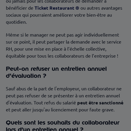
où jamais pour les collaborateurs de demander à
bénéficier de
Ticket Restaurant ®
ou autres avantages
sociaux qui pourraient améliorer votre bien-être au
quotidien.
Même si le manager ne peut pas agir individuellement
sur ce point, il peut partager la demande avec le service
RH, pour une mise en place à l’échelle collective,
équitable pour tous les collaborateurs de l’entreprise !
Peut-on refuser un entretien annuel
d'évaluation ?
Sauf abus de la part de l'employeur, un collaborateur ne
peut pas refuser de se présenter à un entretien annuel
d'évaluation. Tout refus du salarié
peut être sanctionné
et peut aller jusqu'au licenciement pour faute grave.
Quels sont les souhaits du collaborateur
lors d’un entretien annuel ?