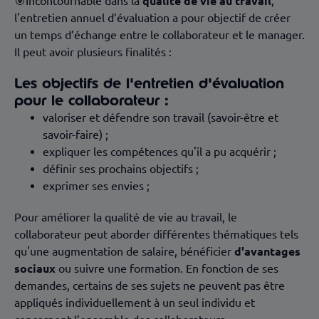
🎯Incontournable dans la
qualité de vie au travail
,
l'entretien annuel d’évaluation a pour objectif de créer
un temps d’échange entre le collaborateur et le manager.
Il peut avoir plusieurs finalités :
Les objectifs de l'entretien d'évaluation
pour le collaborateur :
valoriser et défendre son travail (savoir-être et
savoir-faire) ;
expliquer les compétences qu'il a pu acquérir ;
définir ses prochains objectifs ;
exprimer ses envies ;
Pour améliorer la qualité de vie au travail, le
collaborateur peut aborder différentes thématiques tels
qu'une augmentation de salaire, bénéficier
d'avantages
sociaux
ou suivre une formation. En fonction de ses
demandes, certains de ses sujets ne peuvent pas être
appliqués individuellement à un seul individu et