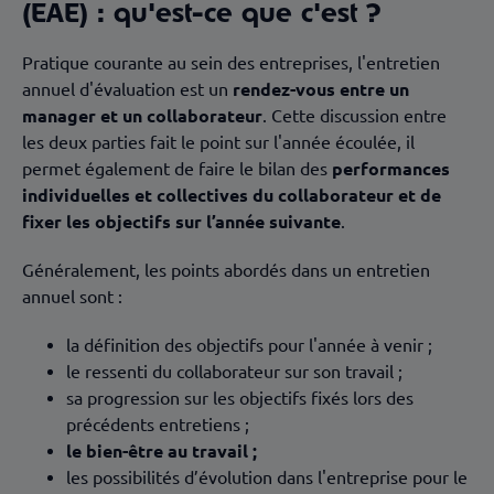
(EAE) : qu'est-ce que c'est ?
Pratique courante au sein des entreprises, l'entretien
annuel d'évaluation est un
rendez-vous entre un
manager et un collaborateur
. Cette discussion entre
les deux parties fait le point sur l'année écoulée, il
permet également de faire le bilan des
performances
individuelles et collectives du collaborateur
et de
fixer les objectifs sur l’année suivante
.
Généralement, les points abordés dans un entretien
annuel sont :
la définition des objectifs pour l'année à venir ;
le ressenti du collaborateur sur son travail ;
sa progression sur les objectifs fixés lors des
précédents entretiens ;
le bien-être au travail ;
les possibilités d’évolution dans l'entreprise pour le