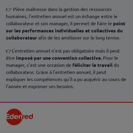
👉 Pièce maîtresse dans la gestion des ressources
humaines, l'entretien annuel est un échange entre le
collaborateur et son manager, il permet de faire le
point
sur les performances individuelles et collectives du
collaborateur
afin de les améliorer sur le long terme.
👉L'entretien annuel n'est pas obligatoire mais il peut
être
imposé par une convention collective.
Pour le
manager, c'est une occasion de
féliciter le travail
du
collaborateur. Grâce à l'entretien annuel, il peut
expliquer les compétences qu'il a pu acquérir au cours de
l'année et exprimer ses besoins.