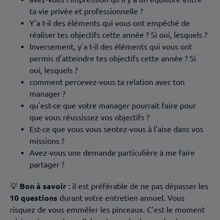
ta vie privée et professionnelle ?
Y'a t-il des éléments qui vous ont empêché de
réaliser tes objectifs cette année ? Si oui, lesquels ?
Inversement, y'a t-il des éléments qui vous ont
permis d'atteindre tes objectifs cette année ? Si
oui, lesquels ?
comment percevez-vous ta relation avec ton
manager ?
qu'est-ce que votre manager pourrait faire pour
que vous réussissez vos objectifs ?
Est-ce que vous vous sentez-vous à l'aise dans vos
missions ?
Avez-vous une demande particulière à me faire
partager ?
💡
Bon à savoir
: il est préférable de ne pas dépasser les
10 questions
durant votre entretien annuel. Vous
risquez de vous emmêler les pinceaux. C’est le moment