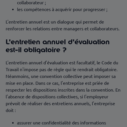
collaborateur ;
les compétences à acquérir pour progresser ;
L'entretien annuel est un dialogue qui permet de
renforcer les relations entre managers et collaborateurs.
L'entretien annuel d'évaluation
est-il obligatoire ?
L'entretien annuel d'évaluation est facultatif, le Code du
Travail n'impose pas de règle qui le rendrait obligatoire.
Néanmoins, une convention collective peut imposer sa
mise en place. Dans ce cas, l'entreprise est priée de
respecter les dispositions inscrites dans la convention. En
l'absence de dispositions collectives, si l'employeur
prévoit de réaliser des entretiens annuels, l'entreprise
doit :
assurer une confidentialité des informations