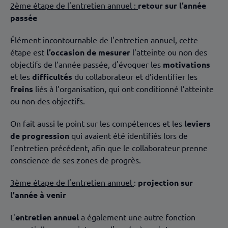
2ème étape de l'entretien annuel :
retour sur l’année
passée
Élément incontournable de l'entretien annuel, cette
étape est
l’occasion de mesurer
l’atteinte ou non des
objectifs de l’année passée, d'évoquer les
motivations
et les
difficultés
du collaborateur et d’identifier les
freins
liés à l’organisation, qui ont conditionné l’atteinte
ou non des objectifs.
On fait aussi le point sur les compétences et les
leviers
de progression
qui avaient été identifiés lors de
l’entretien précédent, afin que le collaborateur prenne
conscience de ses zones de progrès.
3ème étape de l'entretien annuel
:
projection sur
l'année à venir
L'
entretien annuel
a également une autre fonction