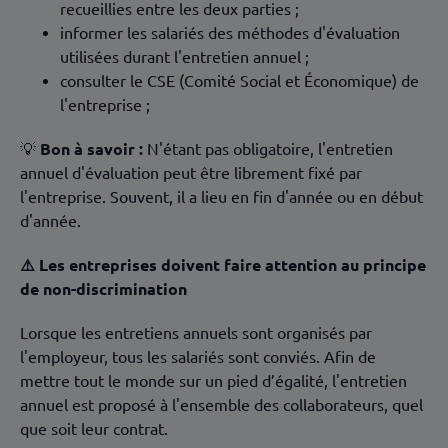
recueillies entre les deux parties ;
informer les salariés des méthodes d'évaluation
utilisées durant l'entretien annuel ;
consulter le CSE (Comité Social et Économique) de
l'entreprise ;
💡
Bon à savoir :
N'étant pas obligatoire, l'entretien
annuel d'évaluation peut être librement fixé par
l'entreprise. Souvent, il a lieu en fin d'année ou en début
d'année.
⚠️ Les entreprises doivent faire attention au principe
de non-discrimination
Lorsque les entretiens annuels sont organisés par
l'employeur, tous les salariés sont conviés. Afin de
mettre tout le monde sur un pied d’égalité, l'entretien
annuel est proposé à l'ensemble des collaborateurs, quel
que soit leur contrat.