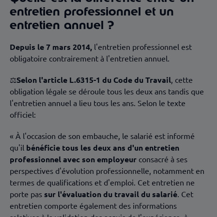
entretien professionnel et un
entretien annuel ?
Depuis le 7 mars 2014,
l'entretien professionnel est
obligatoire contrairement à l'entretien annuel.
⚖️
Selon l'article L.6315-1 du Code du Travail
, cette
obligation légale se déroule tous les deux ans tandis que
l'entretien annuel a lieu tous les ans. Selon le texte
officiel:
« À l'occasion de son embauche, le salarié est informé
qu'il
bénéficie tous les deux ans d'un entretien
professionnel avec son employeur
consacré à ses
perspectives d'évolution professionnelle, notamment en
termes de qualifications et d'emploi. Cet entretien ne
porte pas
sur l'évaluation du travail du salarié
. Cet
entretien comporte également des informations