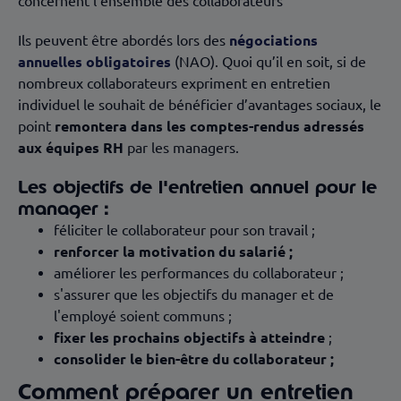
concernent l’ensemble des collaborateurs
Ils peuvent être abordés lors des
négociations
annuelles obligatoires
(NAO). Quoi qu’il en soit, si de
nombreux collaborateurs expriment en entretien
individuel le souhait de bénéficier d’avantages sociaux, le
point
remontera dans les comptes-rendus adressés
aux équipes RH
par les managers.
Les objectifs de l'entretien annuel pour le
manager :
féliciter le collaborateur pour son travail ;
renforcer la motivation du salarié ;
améliorer les performances du collaborateur ;
s'assurer que les objectifs du manager et de
l'employé soient communs ;
fixer les prochains objectifs à atteindre
;
consolider le bien-être du collaborateur ;
Comment préparer un entretien