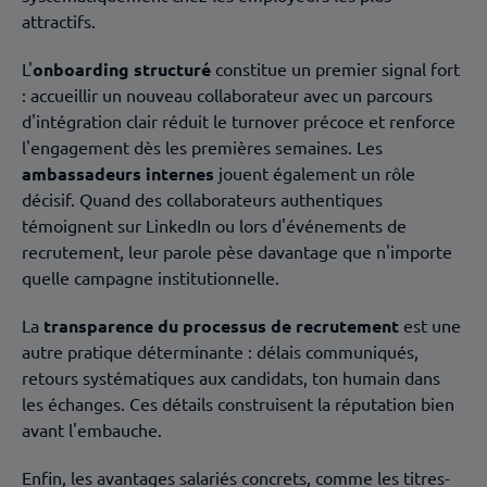
attractifs.
L'
onboarding structuré
constitue un premier signal fort
: accueillir un nouveau collaborateur avec un parcours
d'intégration clair réduit le turnover précoce et renforce
l'engagement dès les premières semaines. Les
ambassadeurs internes
jouent également un rôle
décisif. Quand des collaborateurs authentiques
témoignent sur LinkedIn ou lors d'événements de
recrutement, leur parole pèse davantage que n'importe
quelle campagne institutionnelle.
La
transparence du processus de recrutement
est une
autre pratique déterminante : délais communiqués,
retours systématiques aux candidats, ton humain dans
les échanges. Ces détails construisent la réputation bien
avant l'embauche.
Enfin, les avantages salariés concrets, comme les titres-