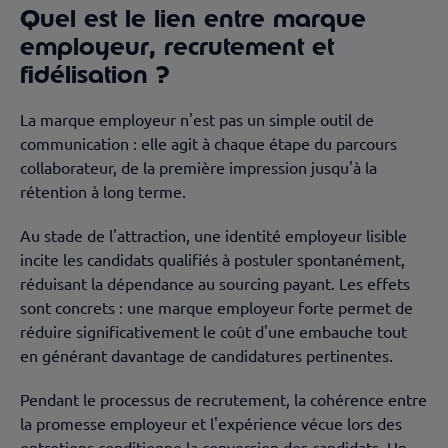
Quel est le lien entre marque
employeur, recrutement et
fidélisation ?
La marque employeur n'est pas un simple outil de
communication : elle agit à chaque étape du parcours
collaborateur, de la première impression jusqu'à la
rétention à long terme.
Au stade de l'attraction, une identité employeur lisible
incite les candidats qualifiés à postuler spontanément,
réduisant la dépendance au sourcing payant. Les effets
sont concrets : une marque employeur forte permet de
réduire significativement le coût d'une embauche tout
en générant davantage de candidatures pertinentes.
Pendant le processus de recrutement, la cohérence entre
la promesse employeur et l'expérience vécue lors des