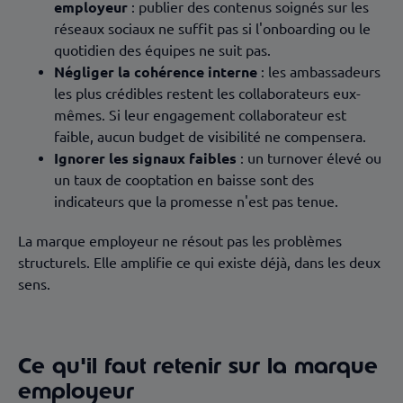
employeur
: publier des contenus soignés sur les
réseaux sociaux ne suffit pas si l'onboarding ou le
quotidien des équipes ne suit pas.
Négliger la cohérence interne
: les ambassadeurs
les plus crédibles restent les collaborateurs eux-
mêmes. Si leur engagement collaborateur est
faible, aucun budget de visibilité ne compensera.
Ignorer les signaux faibles
: un turnover élevé ou
un taux de cooptation en baisse sont des
indicateurs que la promesse n'est pas tenue.
La marque employeur ne résout pas les problèmes
structurels. Elle amplifie ce qui existe déjà, dans les deux
sens.
Ce qu'il faut retenir sur la marque
employeur