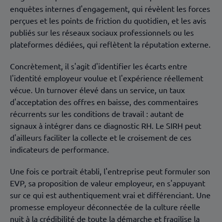
enquêtes internes d'engagement, qui révèlent les forces
perçues et les points de friction du quotidien, et les avis
publiés sur les réseaux sociaux professionnels ou les
plateformes dédiées, qui reflètent la réputation externe.
Concrètement, il s'agit d'identifier les écarts entre
l'identité employeur voulue et l'expérience réellement
vécue. Un turnover élevé dans un service, un taux
d'acceptation des offres en baisse, des commentaires
récurrents sur les conditions de travail : autant de
signaux à intégrer dans ce diagnostic RH. Le SIRH peut
d'ailleurs faciliter la collecte et le croisement de ces
indicateurs de performance.
Une fois ce portrait établi, l'entreprise peut formuler son
EVP, sa proposition de valeur employeur, en s'appuyant
sur ce qui est authentiquement vrai et différenciant. Une
promesse employeur déconnectée de la culture réelle
nuit à la crédibilité de toute la démarche et fragilise la