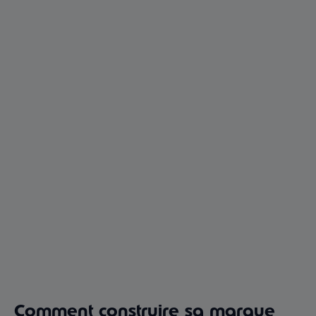
Comment construire sa marque