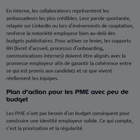
En interne, les collaborateurs représentent les
ambassadeurs les plus crédibles. Leur parole spontanée,
relayée sur LinkedIn ou lors d'événements de cooptation,
renforce la notoriété employeur bien au-delà des
budgets publicitaires. Pour activer ce levier, les supports
RH (livret d'accueil, processus d'onboarding,
communications internes) doivent être alignés avec la
promesse employeur afin de garantir la cohérence entre
ce qui est promis aux candidats et ce que vivent
réellement les équipes.
Plan d'action pour les PME avec peu de
budget
Les PME n'ont pas besoin d'un budget conséquent pour
construire une identité employeur solide. Ce qui compte,
c'est la priorisation et la régularité.