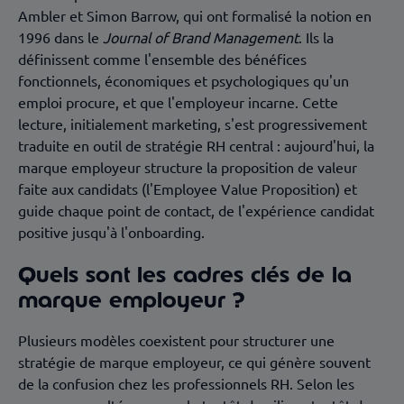
Ambler et Simon Barrow, qui ont formalisé la notion en
1996 dans le
Journal of Brand Management
. Ils la
définissent comme l'ensemble des bénéfices
fonctionnels, économiques et psychologiques qu'un
emploi procure, et que l'employeur incarne. Cette
lecture, initialement marketing, s'est progressivement
traduite en outil de stratégie RH central : aujourd'hui, la
marque employeur structure la proposition de valeur
faite aux candidats (l'Employee Value Proposition) et
guide chaque point de contact, de l'expérience candidat
positive jusqu'à l'onboarding.
Quels sont les cadres clés de la
marque employeur ?
Plusieurs modèles coexistent pour structurer une
stratégie de marque employeur, ce qui génère souvent
de la confusion chez les professionnels RH. Selon les