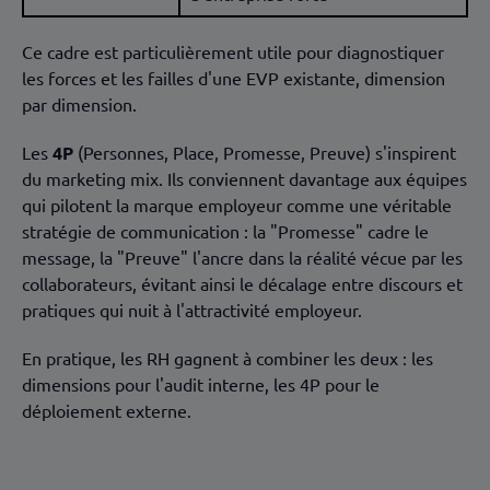
Ce cadre est particulièrement utile pour diagnostiquer
les forces et les failles d'une EVP existante, dimension
par dimension.
Les
4P
(Personnes, Place, Promesse, Preuve) s'inspirent
du marketing mix. Ils conviennent davantage aux équipes
qui pilotent la marque employeur comme une véritable
stratégie de communication : la "Promesse" cadre le
message, la "Preuve" l'ancre dans la réalité vécue par les
collaborateurs, évitant ainsi le décalage entre discours et
pratiques qui nuit à l'attractivité employeur.
En pratique, les RH gagnent à combiner les deux : les
dimensions pour l'audit interne, les 4P pour le
déploiement externe.