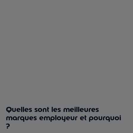
Quelles sont les meilleures
marques employeur et pourquoi
?