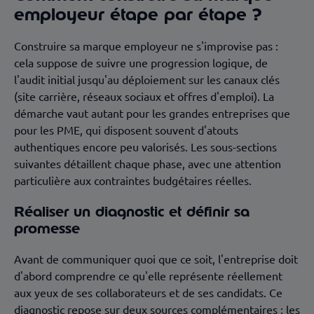
employeur étape par étape ?
Construire sa marque employeur ne s'improvise pas :
cela suppose de suivre une progression logique, de
l'audit initial jusqu'au déploiement sur les canaux clés
(site carrière, réseaux sociaux et offres d'emploi). La
démarche vaut autant pour les grandes entreprises que
pour les PME, qui disposent souvent d'atouts
authentiques encore peu valorisés. Les sous-sections
suivantes détaillent chaque phase, avec une attention
particulière aux contraintes budgétaires réelles.
Réaliser un diagnostic et définir sa
promesse
Avant de communiquer quoi que ce soit, l'entreprise doit
d'abord comprendre ce qu'elle représente réellement
aux yeux de ses collaborateurs et de ses candidats. Ce
diagnostic repose sur deux sources complémentaires : les