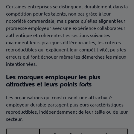
Certaines entreprises se distinguent durablement dans la
compétition pour les talents, non pas grâce à leur
notoriété commerciale, mais parce qu'elles alignent leur
promesse employeur avec une expérience collaborateur
authentique et cohérente. Les sections suivantes
examinent leurs pratiques différenciantes, les critères
reproductibles qui expliquent leur compétitivité, puis les
erreurs qui font échouer même les démarches les mieux
intentionnées.
Les marques employeur les plus
attractives et leurs points forts
Les organisations qui construisent une attractivité
employeur durable partagent plusieurs caractéristiques
reproductibles, indépendamment de leur taille ou de leur
secteur.