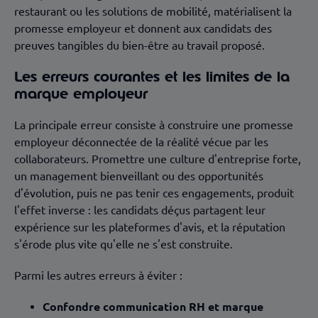
restaurant ou les solutions de mobilité, matérialisent la
promesse employeur et donnent aux candidats des
preuves tangibles du bien-être au travail proposé.
Les erreurs courantes et les limites de la
marque employeur
La principale erreur consiste à construire une promesse
employeur déconnectée de la réalité vécue par les
collaborateurs. Promettre une culture d'entreprise forte,
un management bienveillant ou des opportunités
d'évolution, puis ne pas tenir ces engagements, produit
l'effet inverse : les candidats déçus partagent leur
expérience sur les plateformes d'avis, et la réputation
s'érode plus vite qu'elle ne s'est construite.
Parmi les autres erreurs à éviter :
Confondre communication RH et marque