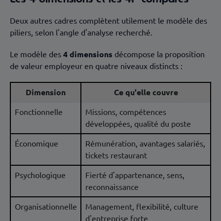
Deux autres cadres complètent utilement le modèle des
piliers, selon l'angle d'analyse recherché.
Le modèle des
4 dimensions
décompose la proposition
de valeur employeur en quatre niveaux distincts :
Dimension
Ce qu'elle couvre
Fonctionnelle
Missions, compétences
développées, qualité du poste
Économique
Rémunération, avantages salariés,
tickets restaurant
Psychologique
Fierté d'appartenance, sens,
reconnaissance
Organisationnelle
Management, flexibilité, culture
d'entreprise forte