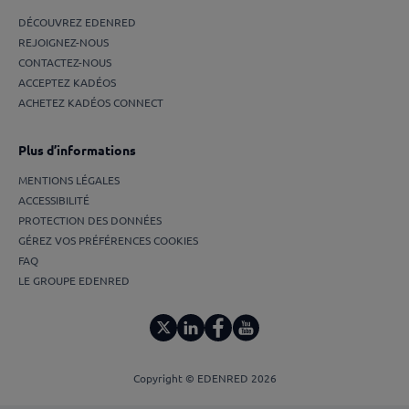
DÉCOUVREZ EDENRED
REJOIGNEZ-NOUS
CONTACTEZ-NOUS
ACCEPTEZ KADÉOS
ACHETEZ KADÉOS CONNECT
Plus d’informations
MENTIONS LÉGALES
ACCESSIBILITÉ
PROTECTION DES DONNÉES
GÉREZ VOS PRÉFÉRENCES COOKIES
FAQ
LE GROUPE EDENRED
Copyright © EDENRED 2026