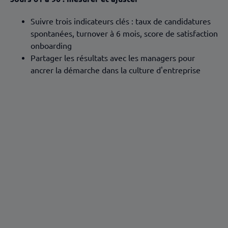
Suivre trois indicateurs clés : taux de candidatures
spontanées, turnover à 6 mois, score de satisfaction
onboarding
Partager les résultats avec les managers pour
ancrer la démarche dans la culture d'entreprise