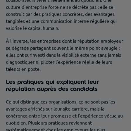
culture d'entreprise forte ne se décrète pas : elle se
construit par des pratiques concrètes, des avantages
tangibles et une communication interne régulière qui
valorise le capital humain.
À l'inverse, les entreprises dont la réputation employeur
se dégrade partagent souvent le même point aveugle :
elles ont surinvesti dans la visibilité externe sans jamais
diagnostiquer ni piloter l'expérience réelle de leurs
talents en poste.
Les pratiques qui expliquent leur
réputation auprès des candidats
Ce qui distingue ces organisations, ce ne sont pas les
avantages affichés sur leur site carrière, mais la
cohérence entre leur promesse et l'expérience vécue au
quotidien. Plusieurs pratiques reviennent
systématiquement chez les employeurs les plus