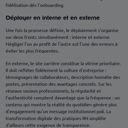
fidélisation dès l'onboarding.
Déployer en interne et en externe
Une fois la promesse définie, le déploiement s'organise
sur deux fronts simultanément : interne et externe.
Négliger l'un au profit de l'autre est l'une des erreurs à
éviter les plus fréquentes.
En externe, le site carrière constitue la vitrine prioritaire.
Il doit refléter fidèlement la culture d'entreprise :
témoignages de collaborateurs, description honnête des
postes, présentation des avantages concrets. Sur les
réseaux sociaux professionnels, la régularité et
l'authenticité comptent davantage que la fréquence : un
contenu qui montre la réalité du quotidien génère plus
d'engagement qu'un message institutionnel poli. La
transformation digitale des pratiques RH amplifie
d'ailleurs cette exigence de transparence.