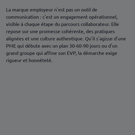
La marque employeur n'est pas un outil de
communication : c'est un engagement opérationnel,
visible à chaque étape du parcours collaborateur. Elle
repose sur une promesse cohérente, des pratiques
alignées et une culture authentique. Qu'il s'agisse d'une
PME qui débute avec un plan 30-60-90 jours ou d'un
grand groupe qui affine son EVP, la démarche exige
rigueur et honnêteté.