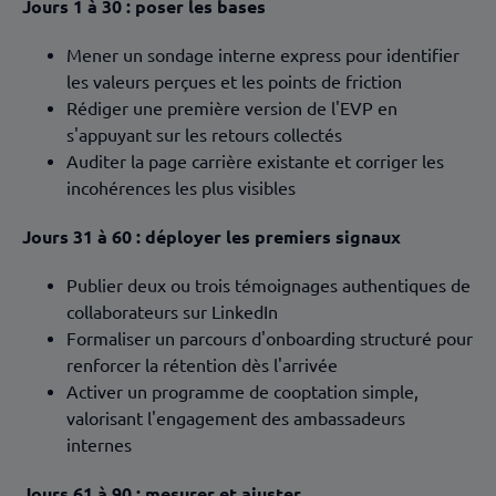
Jours 1 à 30 : poser les bases
Mener un sondage interne express pour identifier
les valeurs perçues et les points de friction
Rédiger une première version de l'EVP en
s'appuyant sur les retours collectés
Auditer la page carrière existante et corriger les
incohérences les plus visibles
Jours 31 à 60 : déployer les premiers signaux
Publier deux ou trois témoignages authentiques de
collaborateurs sur LinkedIn
Formaliser un parcours d'onboarding structuré pour
renforcer la rétention dès l'arrivée
Activer un programme de cooptation simple,
valorisant l'engagement des ambassadeurs
internes
Jours 61 à 90 : mesurer et ajuster