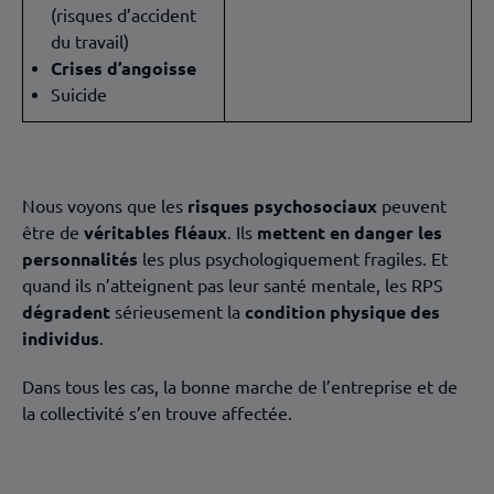
(risques d’accident
du travail)
Crises d’angoisse
Suicide
Nous voyons que les
risques psychosociaux
peuvent
être de
véritables fléaux
. Ils
mettent en danger les
personnalités
les plus psychologiquement fragiles. Et
quand ils n’atteignent pas leur santé mentale, les RPS
dégradent
sérieusement la
condition physique des
individus
.
Dans tous les cas, la bonne marche de l’entreprise et de
la collectivité s’en trouve affectée.