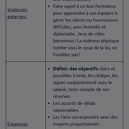
Faire appel à un bon formateur
Violences
pour apprendre à vos équipes à
externes :
gérer les clients ou fournisseurs
difficiles, avec fermeté et
diplomatie. Jeux de rôles
bienvenus ! La violence physique
tombe sous le coup de la loi, ne
l’oubliez pas !
Définir des objectifs
clairs et
possibles à tenir, les rédiger, les
signer conjointement avec le
salarié, tenir compte de ses
réserves
Les assortir de délais
raisonnables
Les faire correspondre avec des
Exigences
moyens proportionnés