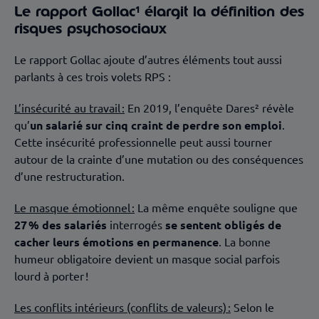
Le rapport Gollac¹ élargit la définition des
risques psychosociaux
Le rapport Gollac ajoute d’autres éléments tout aussi
parlants à ces trois volets RPS :
L’insécurité au travail :
En 2019, l’enquête Dares² révèle
qu’
un salarié sur cinq craint de perdre son emploi
.
Cette insécurité professionnelle peut aussi tourner
autour de la crainte d’une mutation ou des conséquences
d’une restructuration.
Le masque émotionnel :
La même enquête souligne que
27 % des salariés
interrogés
se sentent obligés de
cacher leurs émotions en permanence
. La bonne
humeur obligatoire devient un masque social parfois
lourd à porter !
Les conflits intérieurs (conflits de valeurs) :
Selon le