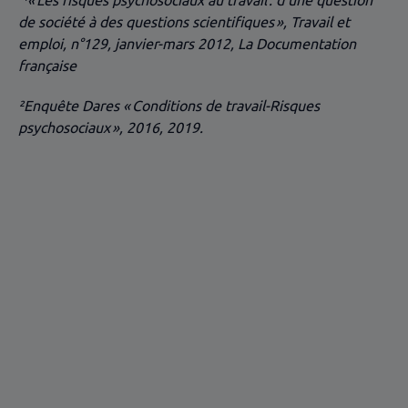
de société à des questions scientifiques », Travail et
emploi, n°129, janvier-mars 2012, La Documentation
française
²Enquête Dares « Conditions de travail-Risques
psychosociaux », 2016, 2019.