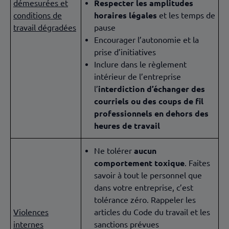
démesurées et
Respecter les amplitudes
conditions de
horaires légales
et les temps de
travail dégradées
pause
Encourager l’autonomie et la
prise d’initiatives
Inclure dans le règlement
intérieur de l’entreprise
l’
interdiction d’échanger des
courriels ou des coups de fil
professionnels en dehors des
heures de travail
Ne tolérer
aucun
comportement toxique
. Faites
savoir à tout le personnel que
dans votre entreprise, c’est
tolérance zéro. Rappeler les
Violences
articles du Code du travail et les
internes
sanctions prévues