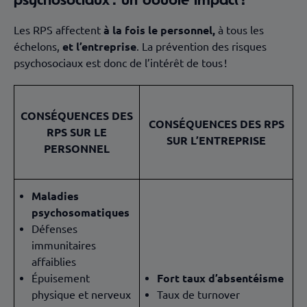
Les RPS affectent
à la fois le personnel,
à tous les
échelons,
et l’entreprise
. La prévention des risques
psychosociaux est donc de l’intérêt de tous !
CONSÉQUENCES DES
CONSÉQUENCES DES RPS
RPS SUR LE
SUR L’ENTREPRISE
PERSONNEL
Maladies
psychosomatiques
Défenses
immunitaires
affaiblies
Épuisement
Fort taux d’absentéisme
physique et nerveux
Taux de turnover