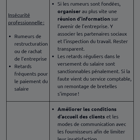
Si les rumeurs sont fondées,
organiser
au plus vite une
Insécurité
réunion d’information
sur
professionnelle :
l’avenir de l’entreprise. Y
associer les partenaires sociaux
Rumeurs de
et l’inspection du travail. Rester
restructuration
transparent.
ou de rachat
Les retards réguliers dans le
de l’entreprise
versement du salaire sont
Retards
sanctionnables pénalement. Si la
fréquents pour
faute vient du service comptable,
le paiement du
un remontage de bretelles
salaire
s’impose !
Améliorer les conditions
d’accueil des clients
et les
modes de communication avec
les fournisseurs afin de limiter
leur insatisfaction.