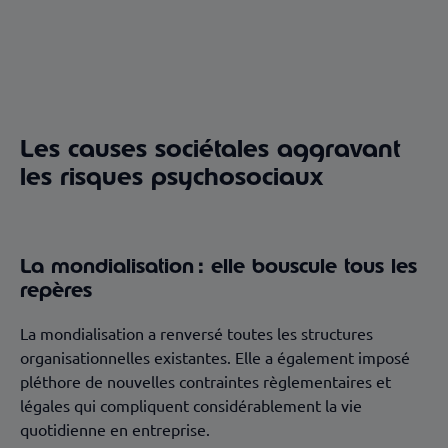
Les causes sociétales aggravant
les risques psychosociaux
La mondialisation : elle bouscule tous les
repères
La mondialisation a renversé toutes les structures
organisationnelles existantes. Elle a également imposé
pléthore de nouvelles contraintes règlementaires et
légales qui compliquent considérablement la vie
quotidienne en entreprise.