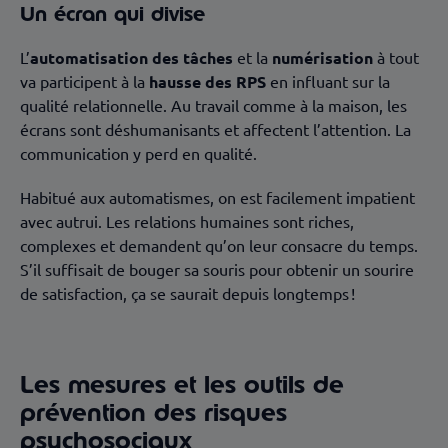
Un écran qui divise
L’
automatisation des tâches
et la
numérisation
à tout
va participent à la
hausse des RPS
en influant sur la
qualité relationnelle. Au travail comme à la maison, les
écrans sont déshumanisants et affectent l’attention. La
communication y perd en qualité.
Habitué aux automatismes, on est facilement impatient
avec autrui. Les relations humaines sont riches,
complexes et demandent qu’on leur consacre du temps.
S’il suffisait de bouger sa souris pour obtenir un sourire
de satisfaction, ça se saurait depuis longtemps !
Les mesures et les outils de
prévention des risques
psychosociaux