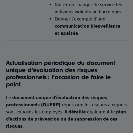
Muter ou changer de service les
individus violents ou harceleurs
Donner l’exemple d’une
communication bienveillante
et apaisée
Actualisation périodique du document
unique d’évaluation des risques
professionnels : l’occasion de faire le
point
Le
document unique d’évaluation des risques
professionnels (DUERP)
répertorie les risques auxquels
sont exposés les employés. Il
détaille
également le
plan
d’actions de prévention ou de suppression de ces
risques
.