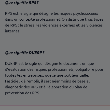
Que signifie RPS ?
RPS est le sigle qui désigne les risques psychosociaux
dans un contexte professionnel. On distingue trois types
de RPS : le stress, les violences externes et les violences
internes.
Que signifie DUERP ?
DUERP est le sigle qui désigne le document unique
d’évaluation des risques professionnels, obligatoire pour
toutes les entreprises, quelle que soit leur taille.
Fastidieux à remplir, il sert néanmoins de base au
diagnostic des RPS et à l’élaboration du plan de
prévention des RPS.