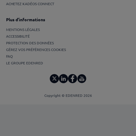
ACHETEZ KADÉOS CONNECT
Plus d’informations
MENTIONS LÉGALES
ACCESSIBILITÉ
PROTECTION DES DONNÉES
GÉREZ VOS PRÉFÉRENCES COOKIES
FAQ
LE GROUPE EDENRED
Copyright © EDENRED 2026