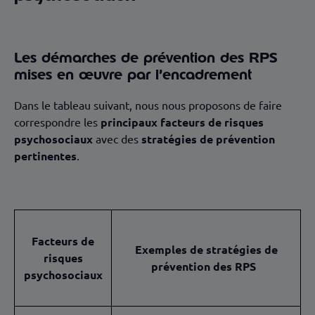
Les démarches de prévention des RPS
mises en œuvre par l’encadrement
Dans le tableau suivant, nous nous proposons de faire
correspondre les
principaux facteurs de risques
psychosociaux
avec des
stratégies de prévention
pertinentes
.
Facteurs de
Exemples de stratégies de
risques
prévention des RPS
psychosociaux