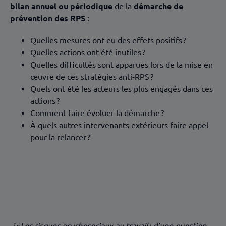
bilan annuel ou périodique
de la
démarche de
prévention des RPS
:
Quelles mesures ont eu des effets positifs ?
Quelles actions ont été inutiles ?
Quelles difficultés sont apparues lors de la mise en
œuvre de ces stratégies anti-RPS ?
Quels ont été les acteurs les plus engagés dans ces
actions ?
Comment faire évoluer la démarche ?
À quels autres intervenants extérieurs faire appel
pour la relancer ?
¹« Les risques psychosociaux au travail : d’une question