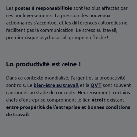
Les
postes à responsabilités
sont les plus affectés par
ces bouleversements. La pression des nouveaux
actionnaires s’accentue, et les différences culturelles ne
facilitent pas la communication. Le stress au travail,
premier risque psychosocial, grimpe en flèche !
La productivité est reine !
Dans ce contexte mondialisé, l’argent et la productivité
sont rois. Le
bien-être au travail
et la
QVT
sont souvent
cantonnés au stade de concepts. Heureusement, certains
chefs d’entreprise comprennent le lien
étroit
existant
entre prospérité de l’entreprise et bonnes conditions
de travail
.