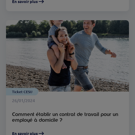
En savoir plus
Ticket CESU
26/01/2024
Comment établir un contrat de travail pour un
employé à domicile ?
En savoir plus