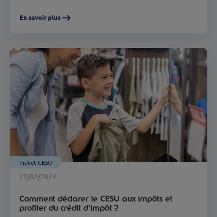
En savoir plus
Ticket CESU
27/02/2024
Comment déclarer le CESU aux impôts et
profiter du crédit d'impôt ?