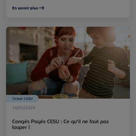
En savoir plus
Ticket CESU
14/02/2024
Congés Payés CESU : Ce qu'il ne faut pas
louper !