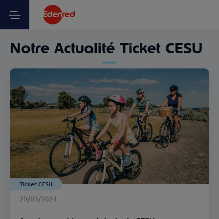
Notre Actualité Ticket CESU
Ticket CESU
29/03/2024