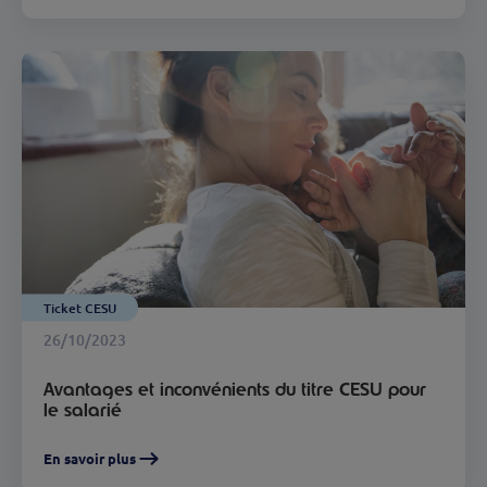
Ticket CESU
26/10/2023
Avantages et inconvénients du titre CESU pour
le salarié
En savoir plus