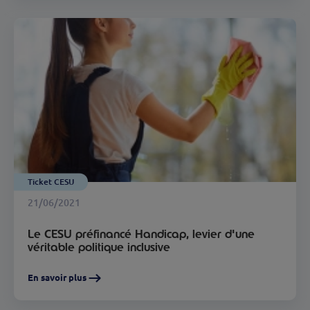
Ticket CESU
21/06/2021
Le CESU préfinancé Handicap, levier d'une
véritable politique inclusive
En savoir plus