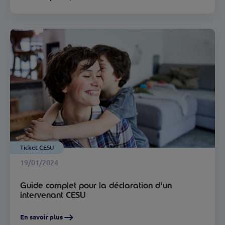
Ticket CESU
19/01/2024
Guide complet pour la déclaration d'un
intervenant CESU
En savoir plus