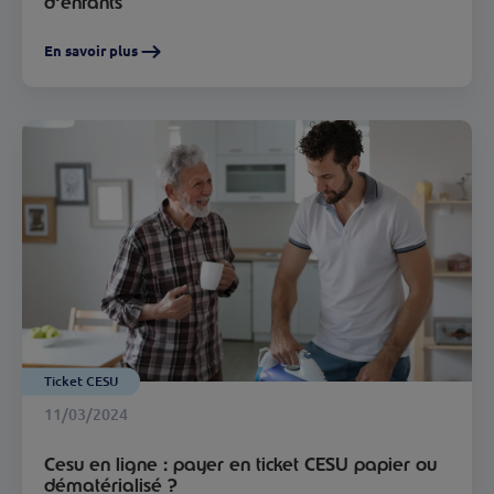
d'enfants
En savoir plus
Ticket CESU
11/03/2024
Cesu en ligne : payer en ticket CESU papier ou
dématérialisé ?