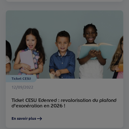
Ticket CESU
12/09/2022
Ticket CESU Edenred : revalorisation du plafond
d'exonération en 2026 !
En savoir plus