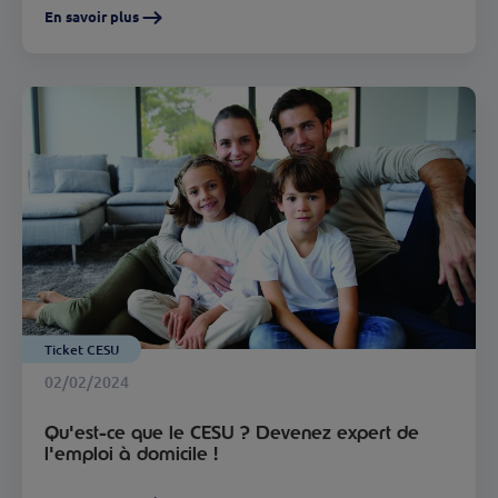
En savoir plus
Ticket CESU
02/02/2024
Qu'est-ce que le CESU ? Devenez expert de
l'emploi à domicile !