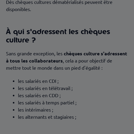
Dès chèques cultures dématérialisés peuvent être
disponibles.
À qui s'adressent les chèques
culture ?
Sans grande exception, les
chèques culture
s'adressent
à tous les
collaborateurs
, cela a pour objectif de
mettre tout le monde dans un pied d'égalité :
les salariés en CDI
;
les salariés en télétravail ;
les salariés en CDD ;
les salariés à temps partiel
;
les intérimaires ;
les alternants et stagiaires ;