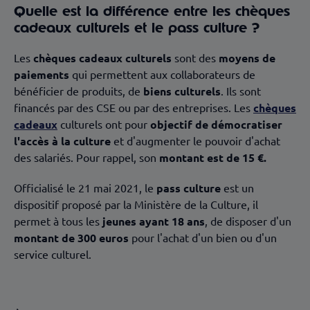
Quelle est la différence entre les chèques
cadeaux culturels et le pass culture ?
Les
chèques cadeaux culturels
sont des
moyens de
paiements
qui permettent aux collaborateurs de
bénéficier de produits, de
biens culturels
. Ils sont
financés par des CSE ou par des entreprises. Les
chèques
cadeaux
culturels ont pour
objectif de démocratiser
l'accès à la culture
et d'augmenter le pouvoir d'achat
des salariés. Pour rappel, son
montant est de 15 €.
Officialisé le 21 mai 2021, le
pass culture
est un
dispositif proposé par la Ministère de la Culture, il
permet à tous les
jeunes ayant 18 ans
, de disposer d'un
montant de 300 euros
pour l'achat d'un bien ou d'un
service culturel.