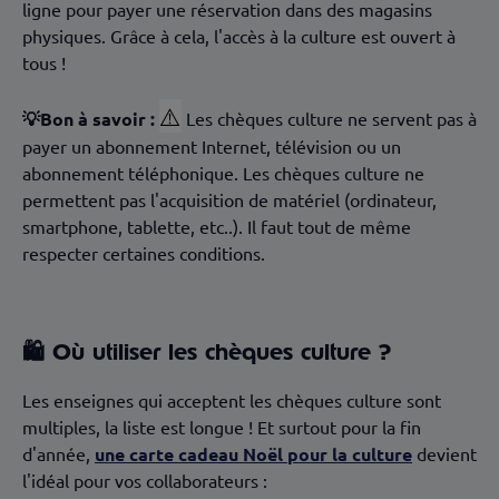
ligne pour payer une réservation dans des magasins
physiques. Grâce à cela, l'accès à la culture est ouvert à
tous !
⚠️
💡Bon à savoir :
Les chèques culture ne servent pas à
payer un abonnement Internet, télévision ou un
abonnement téléphonique. Les chèques culture ne
permettent pas l'acquisition de matériel (ordinateur,
smartphone, tablette, etc..). Il faut tout de même
respecter certaines conditions.
🛍 Où utiliser les chèques culture ?
Les enseignes qui acceptent les chèques culture sont
multiples, la liste est longue ! Et surtout pour la fin
d'année,
une carte cadeau Noël pour la culture
devient
l'idéal pour vos collaborateurs :