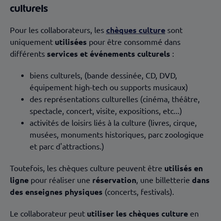
culturels
Pour les collaborateurs, les
chèques culture
sont
uniquement
utilisées
pour être consommé dans
différents
services et événements culturels
:
biens culturels, (bande dessinée, CD, DVD,
équipement high-tech ou supports musicaux)
des représentations culturelles (cinéma, théâtre,
spectacle, concert, visite, expositions, etc...)
activités de loisirs liés à la culture (livres, cirque,
musées, monuments historiques, parc zoologique
et parc d'attractions.)
Toutefois, les chèques culture peuvent être
utilisés en
ligne
pour réaliser une
réservation
, une billetterie
dans
des enseignes physiques
(concerts, festivals).
Le collaborateur peut
utiliser les chèques culture
en