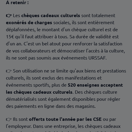
À
retenir :
👉
Les
chèques cadeaux culturels
sont totalement
exonérés de charges
sociales, ils sont entièrement
déplafonnées, le montant d'un chèque culturel est de
15€ qu'il faut attribuer à tous. Sa durée de validité est
d'un an. C'est un bel atout pour renforcer la satisfaction
de vos collaborateurs et démocratiser l'accès à la culture,
ils ne sont pas soumis aux événements URSSAF.
👉 Son utilisation ne se limite qu'aux biens et prestations
culturels, ils sont exclus des manifestations et
événements sportifs, plus de
520 enseignes acceptent
les chèques cadeaux
culturels
. Des chèques culture
dématérialisés sont également disponibles pour régler
des paiements en ligne dans des magasins.
👉 Ils sont
offerts toute l'année par les
CSE
ou par
l'employeur. Dans une entreprise, les chèques cadeaux