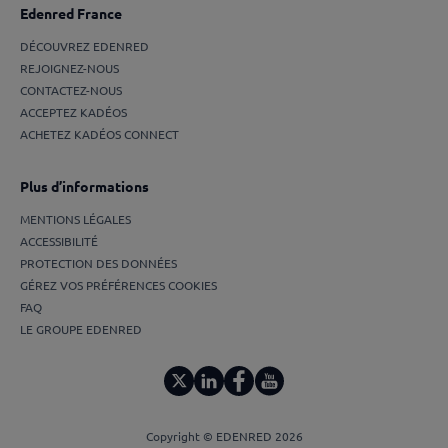
Edenred France
DÉCOUVREZ EDENRED
REJOIGNEZ-NOUS
CONTACTEZ-NOUS
ACCEPTEZ KADÉOS
ACHETEZ KADÉOS CONNECT
Plus d’informations
MENTIONS LÉGALES
ACCESSIBILITÉ
PROTECTION DES DONNÉES
GÉREZ VOS PRÉFÉRENCES COOKIES
FAQ
LE GROUPE EDENRED
Copyright © EDENRED 2026