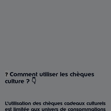
Notre Guide d’utilisation
Comment utiliser les chèques
❓
culture ? 👇
L’utilisation des chèques cadeaux culturels
est limitée aux univers de consommations