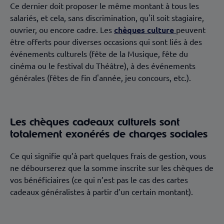
Ce dernier doit proposer le même montant à tous les
salariés, et cela, sans discrimination, qu'il soit stagiaire,
ouvrier, ou encore cadre. Les
chèques culture
peuvent
être offerts pour diverses occasions qui sont liés à des
événements culturels (fête de la Musique, fête du
cinéma ou le festival du Théâtre), à des événements
générales (fêtes de fin d'année, jeu concours, etc.).
Les chèques cadeaux culturels sont
totalement exonérés de charges sociales
Ce qui signifie qu’à part quelques frais de gestion, vous
ne débourserez que la somme inscrite sur les chèques de
vos bénéficiaires (ce qui n’est pas le cas des cartes
cadeaux généralistes à partir d’un certain montant).