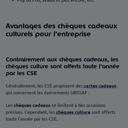
Avantages des chèques cadeaux
culturels pour l'entreprise
Contrairement aux chèques cadeaux, les
chèques culture sont offerts toute l'année
par les CSE
Généralement, les CSE proposent des
cartes cadeaux
qui concernent les événements URSSAF :
Les
chèques cadeaux
se limitent à des occasions
précises. Cependant, les
chèques culture
sont offerts
toute l'année par les CSE.