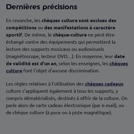
Dernières précisions
En revanche, les
chèques culture sont exclues des
compétitions
ou
des manifestations à caractère
sportif
. De même, le
chèque-culture
ne peut être
échangé contre des équipements qui permettent la
lecture des supports musicaux ou audiovisuels
(magnétoscope, lecteur DVD…). En moyenne, leur
date
de validité est d'un an
, selon les enseignes, les
chèques
culture
font l'objet d'aucune discrimination.
Les règles relatives à l’utilisation des
chèques cadeaux
culture s’appliquent également à tous les supports, y
compris dématérialisés, destinés à offrir de la culture. On
parle alors de carte cadeau électronique (par e-mail), ou
de chèque culture (à puce ou à piste magnétique).