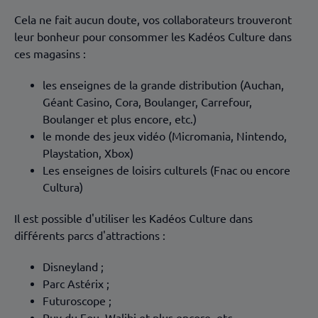
Cela ne fait aucun doute, vos collaborateurs trouveront
leur bonheur pour consommer les Kadéos Culture dans
ces magasins :
les enseignes de la grande distribution (Auchan,
Géant Casino, Cora, Boulanger, Carrefour,
Boulanger et plus encore, etc.)
le monde des jeux vidéo (Micromania, Nintendo,
Playstation, Xbox)
Les enseignes de loisirs culturels (Fnac ou encore
Cultura)
Il est possible d'utiliser les Kadéos Culture dans
différents parcs d'attractions :
Disneyland ;
Parc Astérix ;
Futuroscope ;
Puy du Fou, Walibi et plus encore, etc.