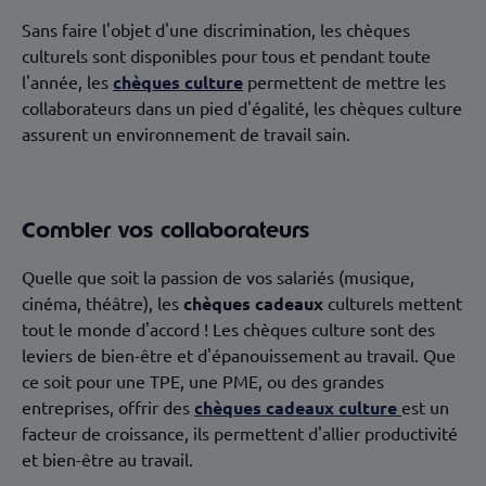
Sans faire l'objet d'une discrimination, les chèques
culturels sont disponibles pour tous et pendant toute
l'année, les
chèques culture
permettent de mettre les
collaborateurs dans un pied d'égalité, les chèques culture
assurent un environnement de travail sain.
Combler vos collaborateurs
Quelle que soit la passion de vos salariés (musique,
cinéma, théâtre), les
chèques cadeaux
culturels mettent
tout le monde d'accord ! Les chèques culture sont des
leviers de bien-être et d'épanouissement au travail. Que
ce soit pour une TPE, une PME, ou des grandes
entreprises, offrir des
chèques cadeaux culture
est un
facteur de croissance, ils permettent d'allier productivité
et bien-être au travail.