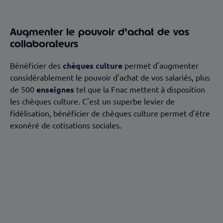
Augmenter le pouvoir d'achat de vos
collaborateurs
Bénéficier des
chèques culture
permet d'augmenter
considérablement le pouvoir d'achat de vos salariés, plus
de 500
enseignes
tel que la Fnac mettent à disposition
les chèques culture. C'est un superbe levier de
fidélisation, bénéficier de chèques culture permet d'être
exonéré de cotisations sociales.