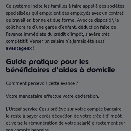
Ce système incite les familles à faire appel à des sociétés
spécialisées qui emploient des employés avec un contrat
de travail en bonne et due forme. Avec ce dispositif, le
coût horaire d’une garde d’enfant, déduction faite de
l’avance immédiate du crédit d’impôt, s’avère très
compétitif. Verser un salaire n'a jamais été aussi
avantageux
!
Guide pratique pour les
bénéficiaires d'aides à domicile
Comment percevoir cette avance ?
Votre mandataire effectue votre déclaration.
L’Urssaf service Cesu prélève sur votre compte bancaire
le reste à payer après déduction de votre crédit d’impôt
et verse la rémunération de votre salarié directement sur
son compte bancaire.