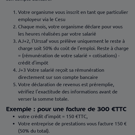
Votre organisme vous inscrit en tant que particulier
employeur via le Cesu
Chaque mois, votre organisme déclare pour vous
les heures réalisées par votre salarié
AJ+2, l'Urssaf vous prélève uniquement le reste à
charge soit 50% du coût de l'emploi. Reste à charge
= (rémunération de votre salarié + cotisations) -
crédit d'impôt
J+3 Votre salarié reçoit sa rémunération
directement sur son compte bancaire
Votre déclaration de revenus est préremplie,
vérifiez l'exactitude des informations avant de
verser la somme totale.
Exemple : pour une facture de 300 €TTC
votre crédit d’impôt = 150 €TTC,
Votre entreprise de prestations vous facture 150 €
(50% du total).