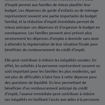
d'impôt permet aux familles de mieux planifier leur
budget. Les dépenses de garde d'enfants ou de ménage
représentent souvent une partie importante du budget
familial, et la réduction d'impôt immédiate permet de
mieux anticiper ces dépenses et d'organiser le budget en
conséquence. Les familles peuvent ainsi prévoir plus
sereinement les dépenses d'emploi à domicile sans avoir
à attendre la régularisation de leur situation fiscale pour
bénéficier du remboursement du crédit d'impôt.
Elle peut contribuer à réduire les inégalités sociales. En
effet, les activités à la personne représentent souvent un
coût important pour les familles les plus modestes, qui
ont plus de difficultés à faire face à cette dépense pour
des questions de liquidité. En leur permettant de
bénéficier d'un remboursement anticipé du crédit
d'impôt, l'avance immédiate peut contribuer à réduire
ces inégalités en facilitant l'accès aux aides à la personne.