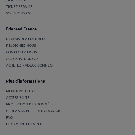
TICKET SERVICE
SOLUTIONS CSE
Edenred France
DÉCOUVREZ EDENRED
REJOIGNEZ-NOUS
CONTACTEZ-NOUS
ACCEPTEZ KADÉOS
ACHETEZ KADÉOS CONNECT
Plus d’informations
MENTIONS LÉGALES
ACCESSIBILITÉ
PROTECTION DES DONNÉES
GÉREZ VOS PRÉFÉRENCES COOKIES
FAQ
LE GROUPE EDENRED