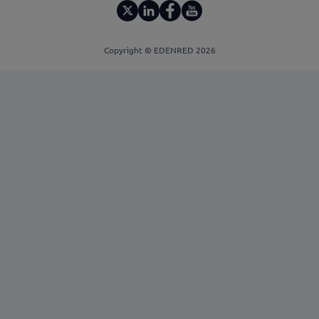
Copyright © EDENRED 2026