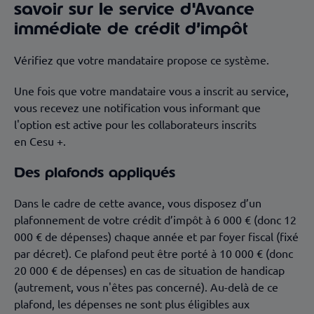
savoir sur le service d'Avance
immédiate de crédit d’impôt
Vérifiez que votre mandataire propose ce système.
Une fois que votre mandataire vous a inscrit au service,
vous recevez une notification vous informant que
l'option est active pour les collaborateurs inscrits
en Cesu +.
Des plafonds appliqués
Dans le cadre de cette avance, vous disposez d’un
plafonnement de votre crédit d’impôt à 6 000 € (donc 12
000 € de dépenses) chaque année et par foyer fiscal (fixé
par décret). Ce plafond peut être porté à 10 000 € (donc
20 000 € de dépenses) en cas de situation de handicap
(autrement, vous n'êtes pas concerné). Au-delà de ce
plafond, les dépenses ne sont plus éligibles aux