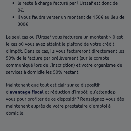
le reste à charge facturé par l’Urssaf est donc de
0€.
Il vous faudra verser un montant de 150€ au lieu de
300€
Le seul cas ou l’Urssaf vous facturera un montant > 0 est
le cas où vous avez atteint le plafond de votre crédit
d’impôt. Dans ce cas, ils vous factureront directement les
50% de la facture par prélèvement (sur le compte
communiqué lors de l’inscription) et votre organisme de
services à domicile les 50% restant.
Maintenant que tout est clair sur ce dispositif
d'
avantage fiscal
et réduction d'impôt, qu'attendez-
vous pour profiter de ce dispositif ? Renseignez-vous dès
maintenant auprès de votre prestataire d'emploi à
domicile.