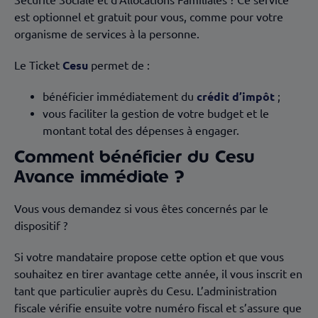
Sécurité Sociale et d'Allocations Familiales ? Ce service
est optionnel et gratuit pour vous, comme pour votre
organisme de services à la personne.
Le Ticket
Cesu
permet de :
bénéficier immédiatement du
crédit d’impôt
;
vous faciliter la gestion de votre budget et le
montant total des dépenses à engager.
Comment bénéficier du Cesu
Avance immédiate ?
Vous vous demandez si vous êtes concernés par le
dispositif ?
Si votre mandataire propose cette option et que vous
souhaitez en tirer avantage cette année, il vous inscrit en
tant que particulier auprès du Cesu. L’administration
fiscale vérifie ensuite votre numéro fiscal et s’assure que