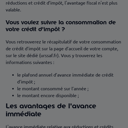
réductions et crédit d’impôt, l'avantage fiscal n'est plus
valable.
Vous voulez suivre la consommation de
votre crédit d'impôt ?
Vous retrouverez le récapitulatif de votre consommation
de crédit d’impôt sur la page d’accueil de votre compte,
sur le site dédié (urssaf.fr). Vous y trouverez les
informations suivantes :
le plafond annuel d’avance immédiate de crédit
d’impôt ;
le montant consommé sur l’année ;
le montant encore disponible ;
Les avantages de l'avance
immédiate
L'avance immédiate relative aux réductions et crédits