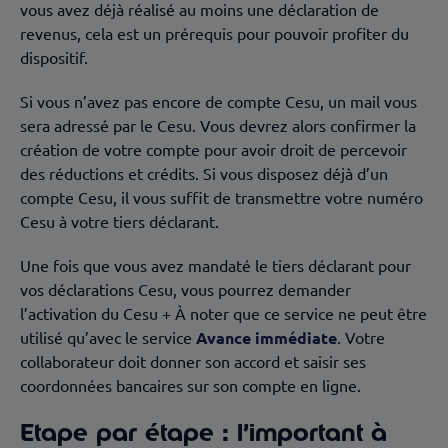
vous avez déjà réalisé au moins une déclaration de
revenus, cela est un prérequis pour pouvoir profiter du
dispositif.
Si vous n’avez pas encore de compte Cesu, un mail vous
sera adressé par le Cesu. Vous devrez alors confirmer la
création de votre compte pour avoir droit de percevoir
des réductions et crédits. Si vous disposez déjà d’un
compte Cesu, il vous suffit de transmettre votre numéro
Cesu à votre tiers déclarant.
Une fois que vous avez mandaté le tiers déclarant pour
vos déclarations Cesu, vous pourrez demander
l’activation du Cesu + À noter que ce service ne peut être
utilisé qu’avec le service
Avance immédiate
. Votre
collaborateur doit donner son accord et saisir ses
coordonnées bancaires sur son compte en ligne.
Etape par étape :
l’important à