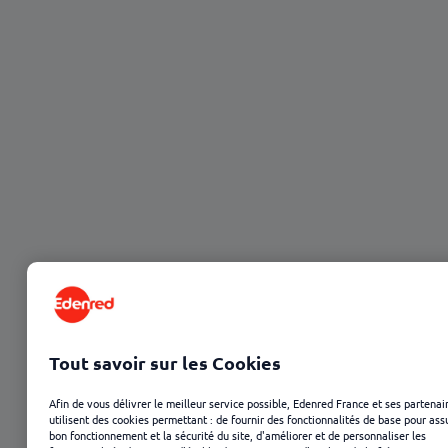
23 janvier 2025
Tout savoir sur les Cookies
Afin de vous délivrer le meilleur service possible, Edenred France et ses partenai
utilisent des cookies permettant : de fournir des fonctionnalités de base pour ass
bon fonctionnement et la sécurité du site, d'améliorer et de personnaliser les