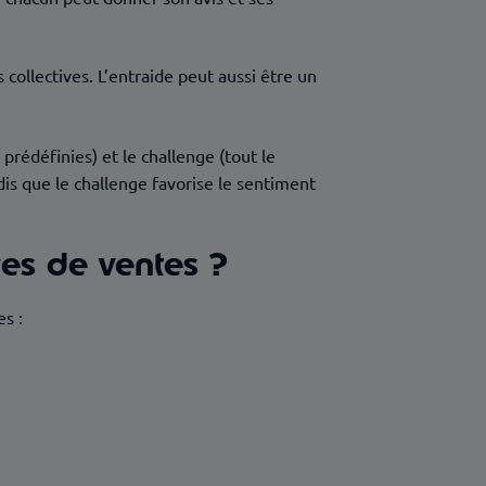
ollectives. L’entraide peut aussi être un
prédéfinies) et le challenge (tout le
is que le challenge favorise le sentiment
es de ventes ?
es :