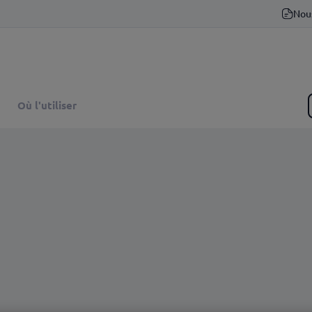
Nou
Où l'utiliser