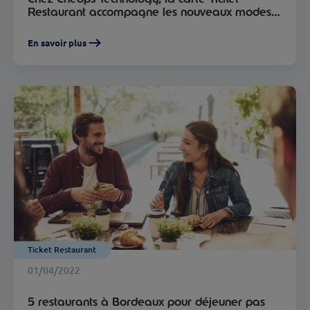
Restaurant accompagne les nouveaux modes
de consommation des collaborateurs !
En savoir plus
Ticket Restaurant
01/04/2022
5 restaurants à Bordeaux pour déjeuner pas