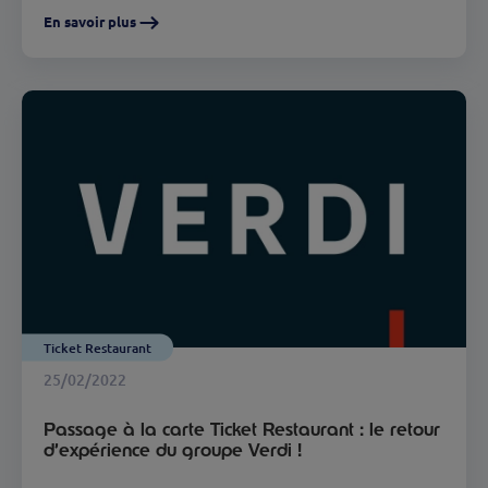
En savoir plus
Ticket Restaurant
25/02/2022
Passage à la carte Ticket Restaurant : le retour
d’expérience du groupe Verdi !