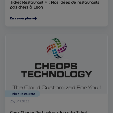
Ticket Restaurant ® : Nos idées de restaurants
pas chers à Lyon
En savoir plus
Ticket Restaurant
25/04/2022
Chez Cheops Technology, la carte Ticket