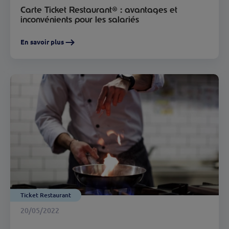
Carte Ticket Restaurant® : avantages et
inconvénients pour les salariés
En savoir plus
Ticket Restaurant
20/05/2022