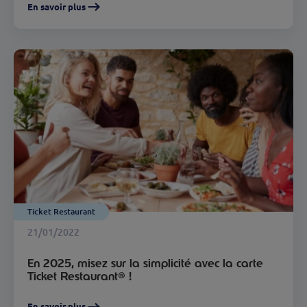
En savoir plus
Ticket Restaurant
21/01/2022
En 2025, misez sur la simplicité avec la carte
Ticket Restaurant® !
En savoir plus