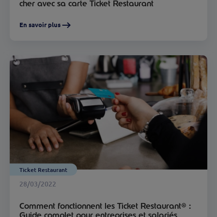
cher avec sa carte Ticket Restaurant
En savoir plus
Ticket Restaurant
28/03/2022
Comment fonctionnent les Ticket Restaurant® :
Guide complet pour entreprises et salariés