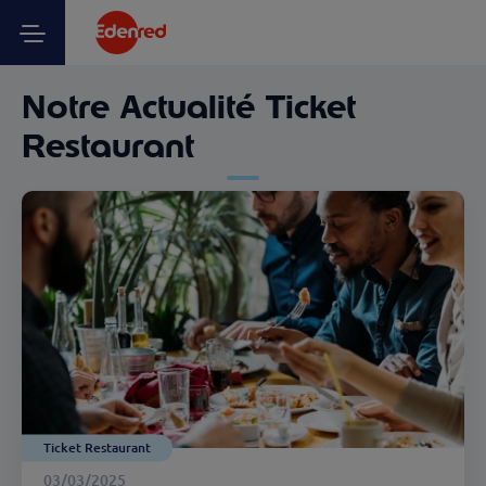
Notre Actualité Ticket
Restaurant
Ticket Restaurant
03/03/2025