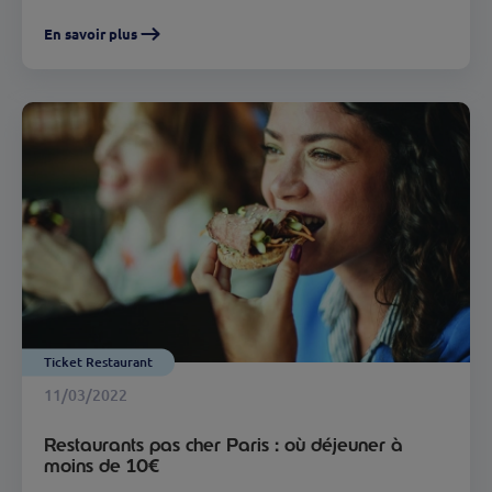
En savoir plus
Ticket Restaurant
11/03/2022
Restaurants pas cher Paris : où déjeuner à
moins de 10€