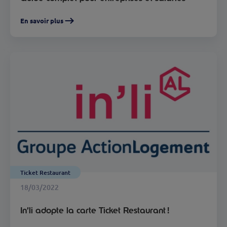
En savoir plus
Ticket Restaurant
18/03/2022
In’li adopte la carte Ticket Restaurant !