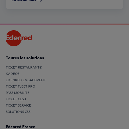
Toutes les solutions
TICKET RESTAURANT®
KADÉOS
EDENRED ENGAGEMENT
TICKET FLEET PRO
PASS MOBILITE
TICKET CESU
TICKET SERVICE
SOLUTIONS CSE
Edenred France