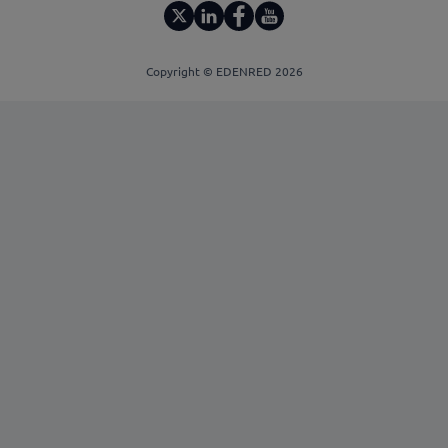
Copyright © EDENRED 2026