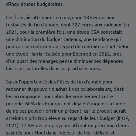
d’inquiétudes budgétaires.
Les français attribuent en moyenne 533 euros aux
festivités de fin d’année, dont 327 euros aux cadeaux. En
2021, pour la première fois, une étude CSA constatait
une diminution du budget cadeaux, une tendance qui
pourrait se confirmer au regard du contexte actuel. Selon
une étude Harris réalisée pour Edenred en 2022, près
d’un quart des ménages pense diminuer ses dépenses
loisirs et culturelles dans les prochains mois.
Saisir l’opportunité des Fêtes de fin d’année pour
redonner du pouvoir d’achat à vos collaborateurs, c’est
les accompagner pour aborder sereinement cette
période. 60% des Français ont déjà été inquiets à l’idée
de ne pas pouvoir offrir un présent, car le produit aurait
atteint un prix trop élevé au regard de leur budget (IFOP,
2021). 77,5% des employeurs offrent un précieux à leurs
salariés pour Noël dans l’objectif de les fidéliser et