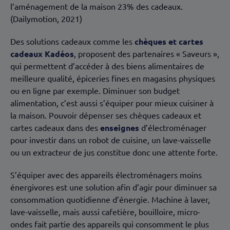
l’aménagement de la maison 23% des cadeaux.
(Dailymotion, 2021)
Des solutions cadeaux comme les
chèques et cartes
cadeaux Kadéos
, proposent des partenaires « Saveurs »,
qui permettent d’accéder à des biens alimentaires de
meilleure qualité, épiceries fines en magasins physiques
ou en ligne par exemple. Diminuer son budget
alimentation, c’est aussi s’équiper pour mieux cuisiner à
la maison. Pouvoir dépenser ses chèques cadeaux et
cartes cadeaux dans des
enseignes
d’électroménager
pour investir dans un robot de cuisine, un lave-vaisselle
ou un extracteur de jus constitue donc une attente forte.
S’équiper avec des appareils électroménagers moins
énergivores est une solution afin d’agir pour diminuer sa
consommation quotidienne d’énergie. Machine à laver,
lave-vaisselle, mais aussi cafetière, bouilloire, micro-
ondes fait partie des appareils qui consomment le plus