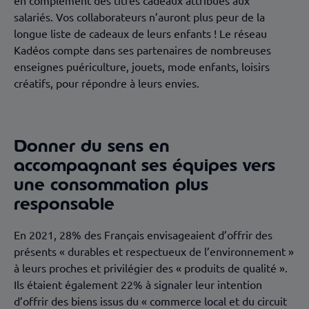
en complément des titres cadeaux attribués aux
salariés. Vos collaborateurs n’auront plus peur de la
longue liste de cadeaux de leurs enfants ! Le réseau
Kadéos compte dans ses partenaires de nombreuses
enseignes puériculture, jouets, mode enfants, loisirs
créatifs, pour répondre à leurs envies.
Donner du sens en
accompagnant ses équipes vers
une consommation plus
responsable
En 2021, 28% des Français envisageaient d’offrir des
présents « durables et respectueux de l’environnement »
à leurs proches et privilégier des « produits de qualité ».
Ils étaient également 22% à signaler leur intention
d’offrir des biens issus du « commerce local et du circuit