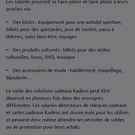
Les salariés pourront se faire plaisir et faire plaisir à leurs
proches via :
• Des loisirs : équipement pour une activité sportive,
billets pour des spectacles, jeux de société, parcs à
thèmes, soins bien-être, voyages
• Des produits culturels : billets pour des visites
culturelles, livres, DVD, musique
• Des accessoires de mode : habillement, maquillage,
bijouterie…
Le solde des solutions cadeaux Kadéos peut être
dépensé en plusieurs fois dans des enseignes
différentes. Les salariés détenteurs de chèques-cadeaux
et cartes cadeaux Kadéos ont douze mois pour les utiliser
et peuvent donc même attendre les périodes de soldes
ou de promotion pour leurs achats.