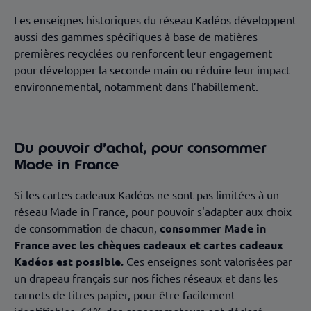
Les enseignes historiques du réseau Kadéos développent
aussi des gammes spécifiques à base de matières
premières recyclées ou renforcent leur engagement
pour développer la seconde main ou réduire leur impact
environnemental, notamment dans l’habillement.
Du pouvoir d’achat, pour consommer
Made in France
Si les cartes cadeaux Kadéos ne sont pas limitées à un
réseau Made in France, pour pouvoir s'adapter aux choix
de consommation de chacun,
consommer Made in
France avec les chèques cadeaux et cartes cadeaux
Kadéos est possible.
Ces enseignes sont valorisées par
un drapeau français sur nos fiches réseaux et dans les
carnets de titres papier, pour être facilement