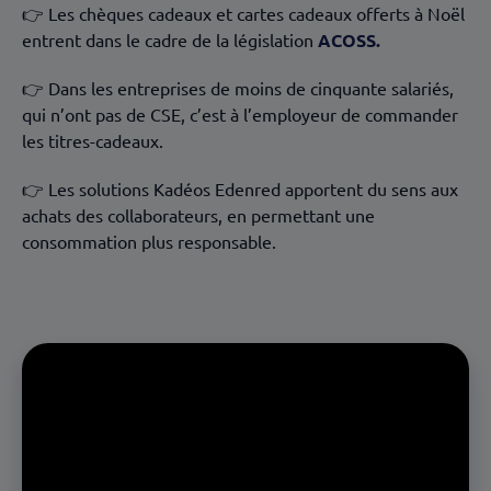
👉 Les chèques cadeaux et cartes cadeaux offerts à Noël
entrent dans le cadre de la législation
ACOSS.
👉 Dans les entreprises de moins de cinquante salariés,
qui n’ont pas de CSE, c’est à l’employeur de commander
les titres-cadeaux.
👉 Les solutions Kadéos Edenred apportent du sens aux
achats des collaborateurs, en permettant une
consommation plus responsable.