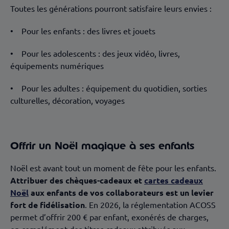
Toutes les générations pourront satisfaire leurs envies :
• Pour les enfants : des livres et jouets
• Pour les adolescents : des jeux vidéo, livres,
équipements numériques
• Pour les adultes : équipement du quotidien, sorties
culturelles, décoration, voyages
Offrir un Noël magique à ses enfants
Noël est avant tout un moment de fête pour les enfants.
Attribuer des chèques-cadeaux et
cartes cadeaux
Noël
aux enfants de vos collaborateurs est un levier
fort de fidélisation
. En 2026, la réglementation ACOSS
permet d’offrir 200 € par enfant, exonérés de charges,