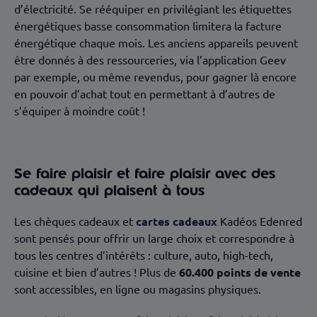
d’électricité. Se rééquiper en privilégiant les étiquettes
énergétiques basse consommation limitera la facture
énergétique chaque mois. Les anciens appareils peuvent
être donnés à des ressourceries, via l’application Geev
par exemple, ou même revendus, pour gagner là encore
en pouvoir d’achat tout en permettant à d’autres de
s’équiper à moindre coût !
Se faire plaisir et faire plaisir avec des
cadeaux qui plaisent à tous
Les chèques cadeaux et
cartes cadeaux
Kadéos Edenred
sont pensés pour offrir un large choix et correspondre à
tous les centres d’intérêts : culture, auto, high-tech,
cuisine et bien d’autres ! Plus de
60.400 points de vente
sont accessibles, en ligne ou magasins physiques.