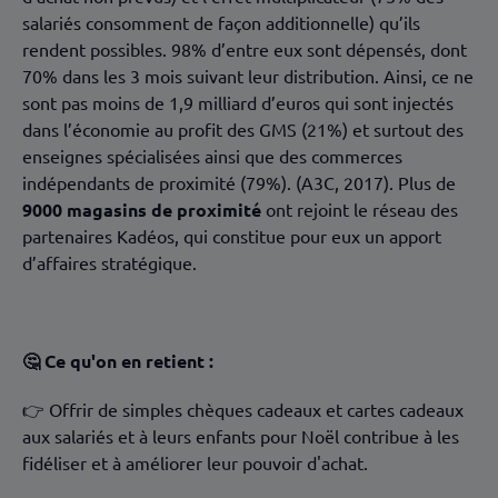
salariés consomment de façon additionnelle) qu’ils
rendent possibles. 98% d’entre eux sont dépensés, dont
70% dans les 3 mois suivant leur distribution. Ainsi, ce ne
sont pas moins de 1,9 milliard d’euros qui sont injectés
dans l’économie au profit des GMS (21%) et surtout des
enseignes spécialisées ainsi que des commerces
indépendants de proximité (79%). (A3C, 2017). Plus de
9000 magasins de proximité
ont rejoint le réseau des
partenaires Kadéos, qui constitue pour eux un apport
d’affaires stratégique.
🤔 Ce qu'on en retient :
👉 Offrir de simples chèques cadeaux et cartes cadeaux
aux salariés et à leurs enfants pour Noël contribue à les
fidéliser et à améliorer leur pouvoir d'achat.