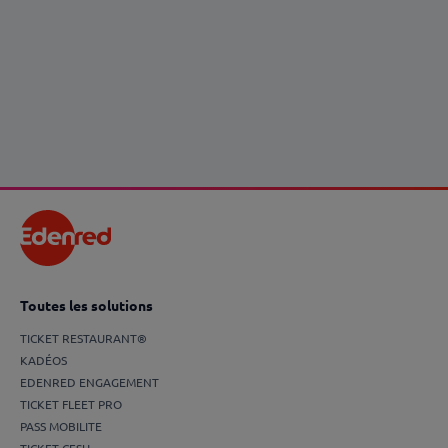
Toutes les solutions
TICKET RESTAURANT®
KADÉOS
EDENRED ENGAGEMENT
TICKET FLEET PRO
PASS MOBILITE