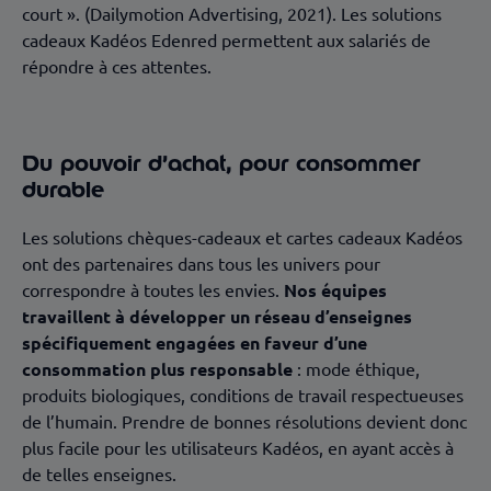
court ». (Dailymotion Advertising, 2021). Les solutions
cadeaux Kadéos Edenred permettent aux salariés de
répondre à ces attentes.
Du pouvoir d’achat, pour consommer
durable
Les solutions chèques-cadeaux et cartes cadeaux Kadéos
ont des partenaires dans tous les univers pour
correspondre à toutes les envies.
Nos équipes
travaillent à développer un réseau d’enseignes
spécifiquement engagées en faveur d’une
consommation plus responsable
: mode éthique,
produits biologiques, conditions de travail respectueuses
de l’humain. Prendre de bonnes résolutions devient donc
plus facile pour les utilisateurs Kadéos, en ayant accès à
de telles enseignes.