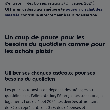
d’entretenir des bonnes relations (Omyague, 2021).
Offrir un cadeau qui améliore le
pouvoir d’achat des
salariés
contribue directement à leur fidélisation.
Un coup de pouce pour les
besoins du quotidien comme pour
les achats plaisir
Utiliser ses chèques cadeaux pour ses
besoins du quotidien
Les principaux postes de dépense des ménages au
quotidien sont l’alimentation, l’énergie, les transports, le
logement. Lors du Noël 2021, les denrées alimentaires
de Fêtes représentaient 35% des dépenses et