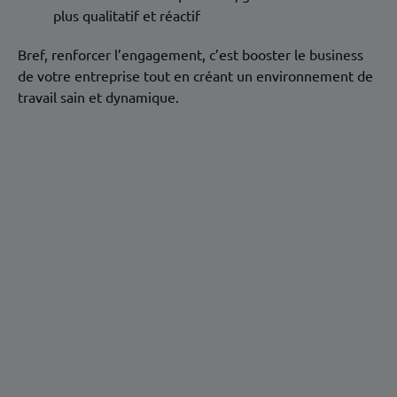
plus qualitatif et réactif
Bref, renforcer l’engagement, c’est booster le business
de votre entreprise tout en créant un environnement de
travail sain et dynamique.