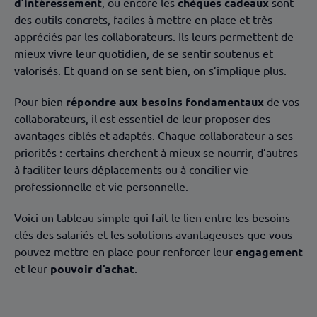
d’intéressement
, ou encore les
chèques cadeaux
sont
des outils concrets, faciles à mettre en place et très
appréciés par les collaborateurs. Ils leurs permettent de
mieux vivre leur quotidien, de se sentir soutenus et
valorisés. Et quand on se sent bien, on s’implique plus.
Pour bien
répondre aux besoins fondamentaux
de vos
collaborateurs, il est essentiel de leur proposer des
avantages ciblés et adaptés. Chaque collaborateur a ses
priorités : certains cherchent à mieux se nourrir, d’autres
à faciliter leurs déplacements ou à concilier vie
professionnelle et vie personnelle.
Voici un tableau simple qui fait le lien entre les besoins
clés des salariés et les solutions avantageuses que vous
pouvez mettre en place pour renforcer leur
engagement
et leur
pouvoir d’achat
.