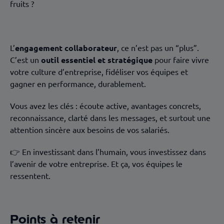
fruits ?
L’
engagement collaborateur
, ce n’est pas un “plus”.
C’est un
outil essentiel et stratégique
pour faire vivre
votre culture d’entreprise, fidéliser vos équipes et
gagner en performance, durablement.
Vous avez les clés : écoute active, avantages concrets,
reconnaissance, clarté dans les messages, et surtout une
attention sincère aux besoins de vos salariés.
👉 En investissant dans l’humain, vous investissez dans
l’avenir de votre entreprise. Et ça, vos équipes le
ressentent.
Points à retenir