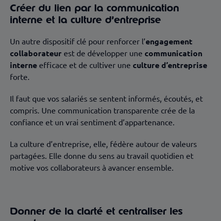
Créer du lien par la communication
interne et la culture d’entreprise
Un autre dispositif clé pour renforcer l’
engagement
collaborateur
est de développer une
communication
interne
efficace et de cultiver une
culture d’entreprise
forte.
Il faut que vos salariés se sentent informés, écoutés, et
compris. Une communication transparente crée de la
confiance et un vrai sentiment d’appartenance.
La culture d’entreprise, elle, fédère autour de valeurs
partagées. Elle donne du sens au travail quotidien et
motive vos collaborateurs à avancer ensemble.
Donner de la clarté et centraliser les