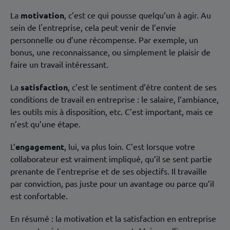
La
motivation
, c’est ce qui pousse quelqu’un à agir. Au
sein de l'entreprise, cela peut venir de l’envie
personnelle ou d’une récompense. Par exemple, un
bonus, une reconnaissance, ou simplement le plaisir de
faire un travail intéressant.
La
satisfaction
, c’est le sentiment d’être content de ses
conditions de travail en entreprise : le salaire, l’ambiance,
les outils mis à disposition, etc. C’est important, mais ce
n’est qu’une étape.
L’
engagement
, lui, va plus loin. C’est lorsque votre
collaborateur est vraiment impliqué, qu’il se sent partie
prenante de l’entreprise et de ses objectifs. Il travaille
par conviction, pas juste pour un avantage ou parce qu’il
est confortable.
En résumé : la motivation et la satisfaction en entreprise