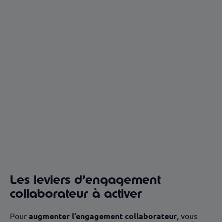
Découvrir Edenred Engagement
Les leviers d’engagement
collaborateur à activer
Pour
augmenter l’engagement collaborateur
, vous