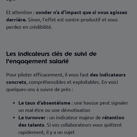
Et attention :
sonder n’a d’impact que si vous agissez
derrière.
Sinon, l’effet est contre-productif et vous
perdez en crédibilité.
Les indicateurs clés de suivi de
l’engagement salarié
Pour piloter efficacement, il vous faut
des indicateurs
concrets
, compréhensibles et exploitables. En voici
quelques-uns à suivre de près :
Le taux d’absentéisme
: une hausse peut signaler
un mal-être ou une démotivation
Le turnover
: un indicateur majeur de
rétention
des talents
. Si vos collaborateurs vous quittent
rapidement, il y a un sujet