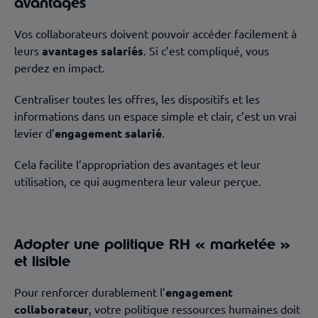
avantages
Vos collaborateurs doivent pouvoir accéder facilement à
leurs
avantages salariés
. Si c’est compliqué, vous
perdez en impact.
Centraliser toutes les offres, les dispositifs et les
informations dans un espace simple et clair, c’est un vrai
levier d’
engagement salarié
.
Cela facilite l’appropriation des avantages et leur
utilisation, ce qui augmentera leur valeur perçue.
Adopter une politique RH « marketée »
et lisible
Pour renforcer durablement l’
engagement
collaborateur
, votre politique ressources humaines doit