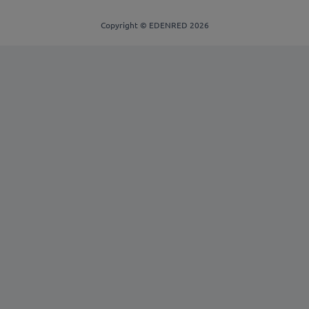
Copyright © EDENRED 2026