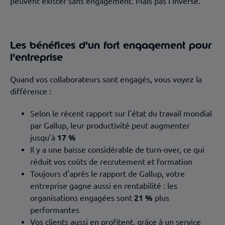
peuvent exister sans engagement. Mais pas l’inverse.
Les bénéfices d’un fort engagement pour
l’entreprise
Quand vos collaborateurs sont engagés, vous voyez la
différence :
Selon le récent rapport sur l'état du travail mondial
par Gallup, leur productivité peut augmenter
jusqu’à
17 %
Il y a une baisse considérable de turn-over, ce qui
réduit vos coûts de recrutement et formation
Toujours d'après le rapport de Gallup, votre
entreprise gagne aussi en rentabilité : les
organisations engagées sont
21 %
plus
performantes
Vos clients aussi en profitent, grâce à un service