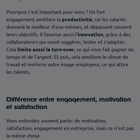
Pourquoi c’est important pour vous ? Un fort
engagement améliore la
productivité
, car les salariés
donnent le meilleur d’eux-mêmes, et dépassent souvent
leurs objectifs. Il favorise aussi l’
innovation
, grâce à des
collaborateurs qui osent suggérer, tester et s’adapter.
Cela
limite aussi le turn-over
, ce qui vous fait gagner du
temps et de l’argent. Et puis, cela améliore le climat de
travail et renforce votre image employeur, ce qui attire
les talents.
Différence entre engagement, motivation
et satisfaction
Vous entendez souvent parler de motivation,
satisfaction, engagement en entreprise, mais ce n’est pas
la même chose.