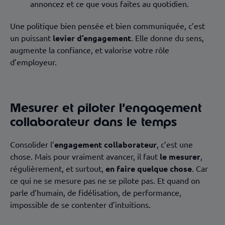
annoncez et ce que vous faites au quotidien.
Une politique bien pensée et bien communiquée, c’est
un puissant
levier d’engagement
. Elle donne du sens,
augmente la confiance, et valorise votre rôle
d’employeur.
Mesurer et piloter l’engagement
collaborateur dans le temps
Consolider l’
engagement collaborateur
, c’est une
chose. Mais pour vraiment avancer, il faut
le mesurer
,
régulièrement, et surtout,
en faire quelque chose
. Car
ce qui ne se mesure pas ne se pilote pas. Et quand on
parle d’humain, de fidélisation, de performance,
impossible de se contenter d’intuitions.