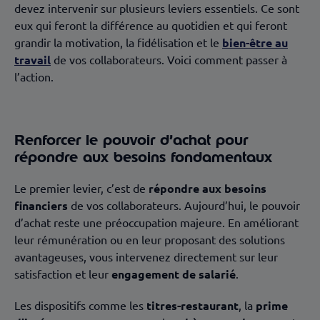
devez intervenir sur plusieurs leviers essentiels. Ce sont
eux qui feront la différence au quotidien et qui feront
grandir la motivation, la fidélisation et le
bien-être au
travail
de vos collaborateurs. Voici comment passer à
l’action.
Renforcer le pouvoir d’achat pour
répondre aux besoins fondamentaux
Le premier levier, c’est de
répondre aux besoins
financiers
de vos collaborateurs. Aujourd’hui, le pouvoir
d’achat reste une préoccupation majeure. En améliorant
leur rémunération ou en leur proposant des solutions
avantageuses, vous intervenez directement sur leur
satisfaction et leur
engagement de salarié
.
Les dispositifs comme les
titres-restaurant
, la
prime