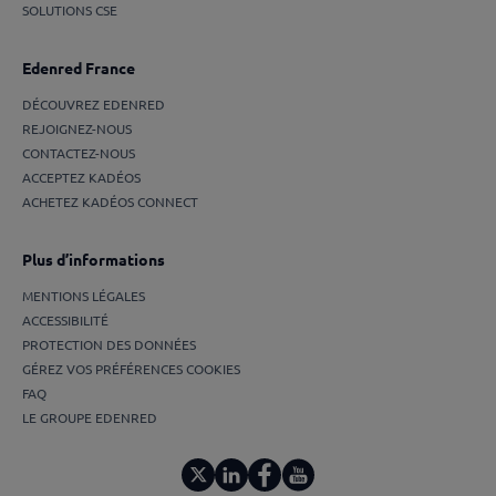
SOLUTIONS CSE
Edenred France
DÉCOUVREZ EDENRED
REJOIGNEZ-NOUS
CONTACTEZ-NOUS
ACCEPTEZ KADÉOS
ACHETEZ KADÉOS CONNECT
Plus d’informations
MENTIONS LÉGALES
ACCESSIBILITÉ
PROTECTION DES DONNÉES
GÉREZ VOS PRÉFÉRENCES COOKIES
FAQ
LE GROUPE EDENRED