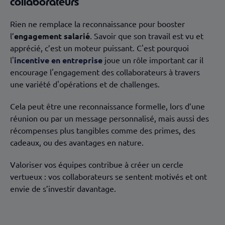
collaborateurs
Rien ne remplace la reconnaissance pour booster
l’
engagement salarié
. Savoir que son travail est vu et
apprécié, c’est un moteur puissant. C'est pourquoi
l'
incentive en entreprise
joue un rôle important car il
encourage l'engagement des collaborateurs à travers
une variété d'opérations et de challenges.
Cela peut être une reconnaissance formelle, lors d’une
réunion ou par un message personnalisé, mais aussi des
récompenses plus tangibles comme des primes, des
cadeaux, ou des avantages en nature.
Valoriser vos équipes contribue à créer un cercle
vertueux : vos collaborateurs se sentent motivés et ont
envie de s’investir davantage.