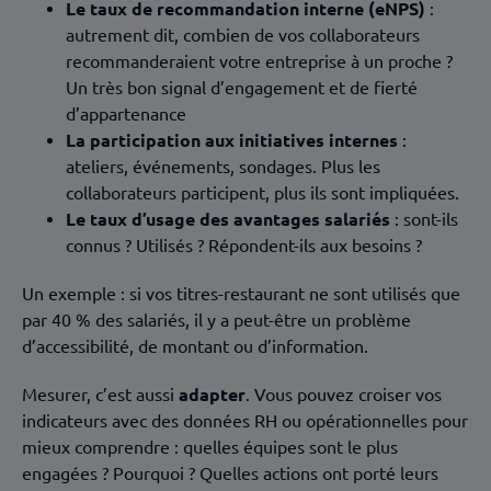
Le taux de recommandation interne (eNPS)
:
autrement dit, combien de vos collaborateurs
recommanderaient votre entreprise à un proche ?
Un très bon signal d’engagement et de fierté
d’appartenance
La participation aux initiatives internes
:
ateliers, événements, sondages. Plus les
collaborateurs participent, plus ils sont impliquées.
Le taux d’usage des avantages salariés
: sont-ils
connus ? Utilisés ? Répondent-ils aux besoins ?
Un exemple : si vos titres-restaurant ne sont utilisés que
par 40 % des salariés, il y a peut-être un problème
d’accessibilité, de montant ou d’information.
Mesurer, c’est aussi
adapter
. Vous pouvez croiser vos
indicateurs avec des données RH ou opérationnelles pour
mieux comprendre : quelles équipes sont le plus
engagées ? Pourquoi ? Quelles actions ont porté leurs