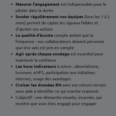
Mesurer l’engagement
est indispensable pour le
piloter dans la durée
Sonder régulièrement vos équipes
(tous les 1 à 2
mois) permet de capter les signaux faibles et
d’ajuster vos actions
La qualité d’écoute
compte autant que la
fréquence : vos collaborateurs doivent percevoir
que leur avis est pris en compte
Agir après chaque sondage
est essentiel pour
maintenir la confiance
Les bons indicateurs
à suivre : absentéisme,
turnover, eNPS, participation aux initiatives
internes, usage des avantages
Croiser les données RH
avec vos retours terrain
vous aide à identifier ce qui marche vraiment
L’objectif : une démarche vivante, incarnée, qui
montre que vous êtes engagé pour engager