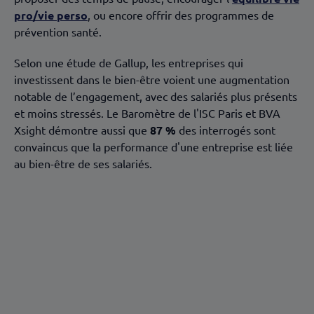
pro/vie perso
, ou encore offrir des programmes de
prévention santé.
Selon une étude de Gallup, les entreprises qui
investissent dans le bien-être voient une augmentation
notable de l’engagement, avec des salariés plus présents
et moins stressés. Le Baromètre de l'ISC Paris et BVA
Xsight démontre aussi que
87 %
des interrogés sont
convaincus que la performance d'une entreprise est liée
au bien-être de ses salariés.