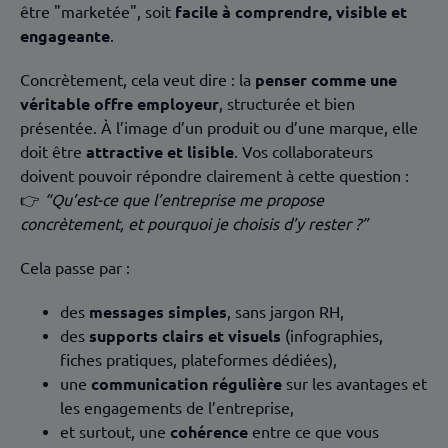
être "marketée", soit
facile à comprendre, visible et
engageante
.
Concrètement, cela veut dire : la
penser comme une
véritable offre employeur
, structurée et bien
présentée. À l’image d’un produit ou d’une marque, elle
doit être
attractive et lisible
. Vos collaborateurs
doivent pouvoir répondre clairement à cette question :
👉
“Qu’est-ce que l’entreprise me propose
concrètement, et pourquoi je choisis d’y rester ?”
Cela passe par :
des
messages simples
, sans jargon RH,
des
supports clairs et visuels
(infographies,
fiches pratiques, plateformes dédiées),
une
communication régulière
sur les avantages et
les engagements de l’entreprise,
et surtout, une
cohérence
entre ce que vous